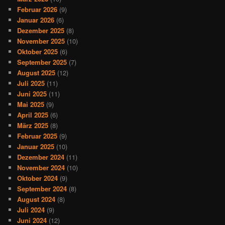
Februar 2026
(9)
Januar 2026
(6)
Dezember 2025
(8)
November 2025
(10)
Oktober 2025
(6)
September 2025
(7)
August 2025
(12)
Juli 2025
(11)
Juni 2025
(11)
Mai 2025
(9)
April 2025
(6)
März 2025
(8)
Februar 2025
(9)
Januar 2025
(10)
Dezember 2024
(11)
November 2024
(10)
Oktober 2024
(9)
September 2024
(8)
August 2024
(8)
Juli 2024
(9)
Juni 2024
(12)