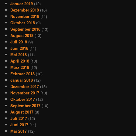
Januar 2019
(12)
Dezember 2018
(16)
November 2018
(11)
Oktober 2018
(9)
September 2018
(13)
August 2018
(13)
Juli 2018
(9)
Juni 2018
(11)
Mai 2018
(11)
April 2018
(10)
März 2018
(12)
Februar 2018
(10)
Januar 2018
(12)
Dezember 2017
(15)
November 2017
(10)
Oktober 2017
(12)
September 2017
(10)
August 2017
(8)
Juli 2017
(12)
Juni 2017
(11)
Mai 2017
(12)