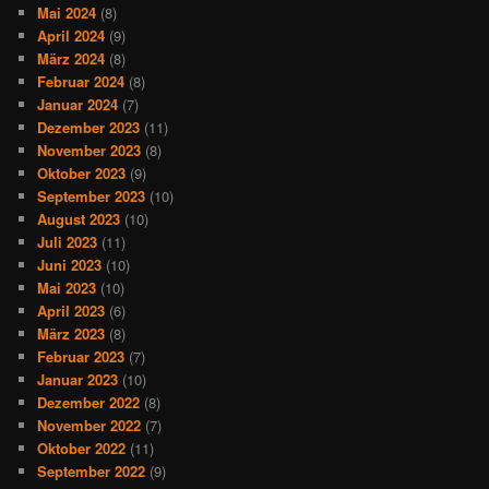
Mai 2024
(8)
April 2024
(9)
März 2024
(8)
Februar 2024
(8)
Januar 2024
(7)
Dezember 2023
(11)
November 2023
(8)
Oktober 2023
(9)
September 2023
(10)
August 2023
(10)
Juli 2023
(11)
Juni 2023
(10)
Mai 2023
(10)
April 2023
(6)
März 2023
(8)
Februar 2023
(7)
Januar 2023
(10)
Dezember 2022
(8)
November 2022
(7)
Oktober 2022
(11)
September 2022
(9)