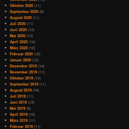
Oktober 2020
(11)
September 2020
(9)
August 2020
(11)
Juli 2020
(11)
Juni 2020
(10)
Mai 2020
(14)
April 2020
(14)
März 2020
(12)
Februar 2020
(12)
Januar 2020
(12)
Dezember 2019
(14)
November 2019
(11)
Oktober 2019
(10)
September 2019
(11)
August 2019
(16)
Juli 2019
(11)
Juni 2019
(13)
Mai 2019
(9)
April 2019
(10)
März 2019
(11)
Februar 2019
(11)