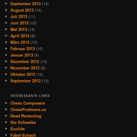
September 2013
(14)
August 2013
(14)
Juli 2013
(11)
Juni 2013
(13)
Mai 2013
(14)
April 2013
(8)
März 2013
(10)
Februar 2013
(10)
Januar 2013
(9)
Dezember 2012
(13)
November 2012
(9)
Oktober 2012
(10)
September 2012
(13)
INTERESSANTE LINKS
Chess Composers
ChessProblems.ca
Dead Reckoning
Die Schwalbe
Euclide
Fabel-Schach