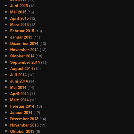
Juni 2015
(10)
Mai 2015
(16)
April 2015
(12)
März 2015
(13)
Februar 2015
(13)
Januar 2015
(11)
Dezember 2014
(13)
November 2014
(13)
Oktober 2014
(10)
September 2014
(11)
August 2014
(14)
Juli 2014
(12)
Juni 2014
(14)
Mai 2014
(14)
April 2014
(11)
März 2014
(13)
Februar 2014
(16)
Januar 2014
(12)
Dezember 2013
(14)
November 2013
(13)
Oktober 2013
(9)