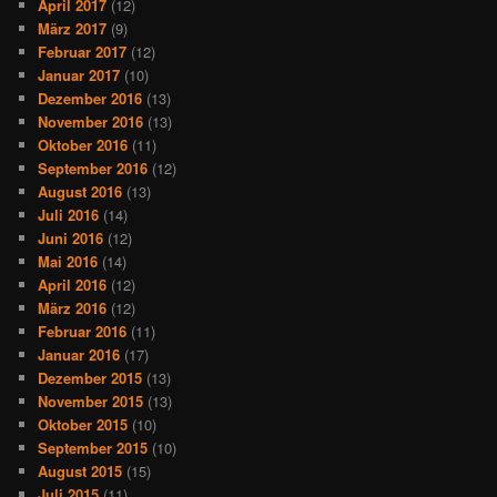
April 2017
(12)
März 2017
(9)
Februar 2017
(12)
Januar 2017
(10)
Dezember 2016
(13)
November 2016
(13)
Oktober 2016
(11)
September 2016
(12)
August 2016
(13)
Juli 2016
(14)
Juni 2016
(12)
Mai 2016
(14)
April 2016
(12)
März 2016
(12)
Februar 2016
(11)
Januar 2016
(17)
Dezember 2015
(13)
November 2015
(13)
Oktober 2015
(10)
September 2015
(10)
August 2015
(15)
Juli 2015
(11)