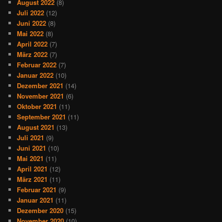
August 2022
(8)
Juli 2022
(12)
Juni 2022
(8)
Mai 2022
(8)
April 2022
(7)
März 2022
(7)
Februar 2022
(7)
Januar 2022
(10)
Dezember 2021
(14)
November 2021
(6)
Oktober 2021
(11)
September 2021
(11)
August 2021
(13)
Juli 2021
(9)
Juni 2021
(10)
Mai 2021
(11)
April 2021
(12)
März 2021
(11)
Februar 2021
(9)
Januar 2021
(11)
Dezember 2020
(15)
November 2020
(10)