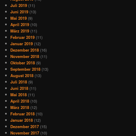
Juli 2019
(11)
Juni 2019
(13)
Mai 2019
(9)
April 2019
(10)
März 2019
(11)
Februar 2019
(11)
Januar 2019
(12)
Dezember 2018
(16)
November 2018
(11)
Oktober 2018
(9)
September 2018
(13)
August 2018
(13)
Juli 2018
(9)
Juni 2018
(11)
Mai 2018
(11)
April 2018
(10)
März 2018
(12)
Februar 2018
(10)
Januar 2018
(12)
Dezember 2017
(15)
November 2017
(10)