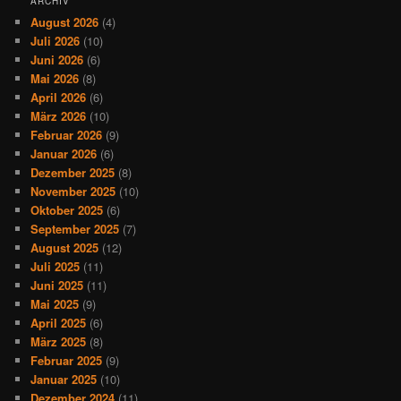
ARCHIV
August 2026
(4)
Juli 2026
(10)
Juni 2026
(6)
Mai 2026
(8)
April 2026
(6)
März 2026
(10)
Februar 2026
(9)
Januar 2026
(6)
Dezember 2025
(8)
November 2025
(10)
Oktober 2025
(6)
September 2025
(7)
August 2025
(12)
Juli 2025
(11)
Juni 2025
(11)
Mai 2025
(9)
April 2025
(6)
März 2025
(8)
Februar 2025
(9)
Januar 2025
(10)
Dezember 2024
(11)