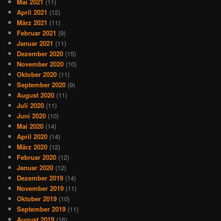
Mai 2021
(11)
April 2021
(12)
März 2021
(11)
Februar 2021
(9)
Januar 2021
(11)
Dezember 2020
(15)
November 2020
(10)
Oktober 2020
(11)
September 2020
(9)
August 2020
(11)
Juli 2020
(11)
Juni 2020
(10)
Mai 2020
(14)
April 2020
(14)
März 2020
(12)
Februar 2020
(12)
Januar 2020
(12)
Dezember 2019
(14)
November 2019
(11)
Oktober 2019
(10)
September 2019
(11)
August 2019
(16)