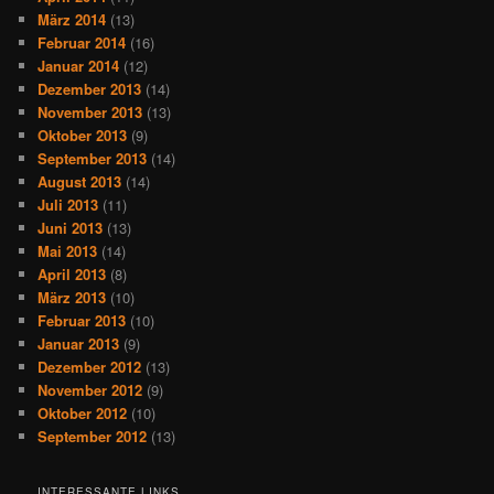
März 2014
(13)
Februar 2014
(16)
Januar 2014
(12)
Dezember 2013
(14)
November 2013
(13)
Oktober 2013
(9)
September 2013
(14)
August 2013
(14)
Juli 2013
(11)
Juni 2013
(13)
Mai 2013
(14)
April 2013
(8)
März 2013
(10)
Februar 2013
(10)
Januar 2013
(9)
Dezember 2012
(13)
November 2012
(9)
Oktober 2012
(10)
September 2012
(13)
INTERESSANTE LINKS