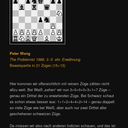
Peter Wong
The Problemist 1988, 3.-5. ehr. Erwähnung
Beweispartie in 21 Zügen (15+13)
Hier kommen wir offensichtlich mit reinem Züge zählen nicht
allzu weit: Bei Weiß „sehen“ wir nun 3+0+0+0+3+1=7 Züge –
genau ein Drittel der zu erwartenden Züge. Bei Schwarz schaut
es schon etwas besser aus: 1+1+2+4+4+2=14 – genau doppelt
so viele Züge wie bei Weiß, aber auch nur zwei Drittel aller
geschehenen schwarzen Züge.
Da müssen wir also nach anderen Indizien schauen, und das ist