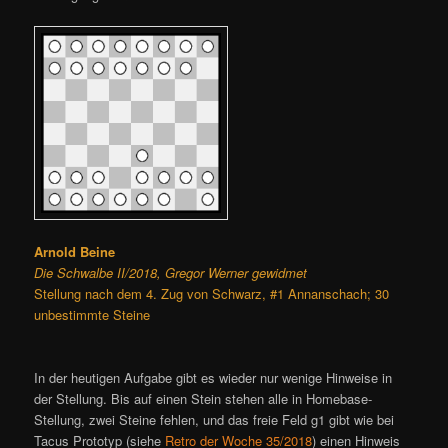
Arnold Beine
Die Schwalbe II/2018, Gregor Werner gewidmet
Stellung nach dem 4. Zug von Schwarz, #1 Annanschach; 30
unbestimmte Steine
In der heutigen Aufgabe gibt es wieder nur wenige Hinweise in
der Stellung. Bis auf einen Stein stehen alle in Homebase-
Stellung, zwei Steine fehlen, und das freie Feld g1 gibt wie bei
Tacus Prototyp (siehe
Retro der Woche 35/2018
) einen Hinweis