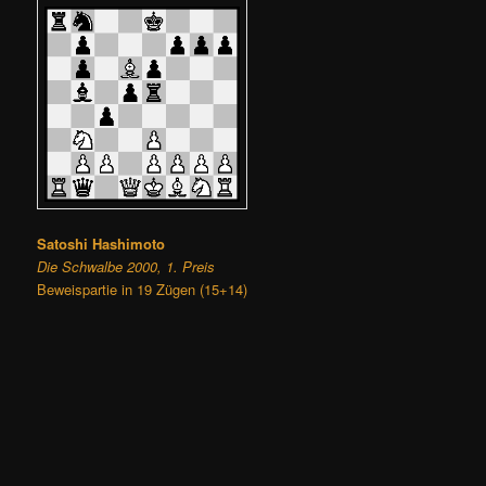
Satoshi Hashimoto
Die Schwalbe 2000, 1. Preis
Beweispartie in 19 Zügen (15+14)