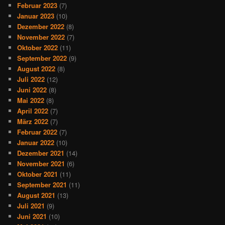
Februar 2023
(7)
Januar 2023
(10)
Dezember 2022
(8)
November 2022
(7)
Oktober 2022
(11)
September 2022
(9)
August 2022
(8)
Juli 2022
(12)
Juni 2022
(8)
Mai 2022
(8)
April 2022
(7)
März 2022
(7)
Februar 2022
(7)
Januar 2022
(10)
Dezember 2021
(14)
November 2021
(6)
Oktober 2021
(11)
September 2021
(11)
August 2021
(13)
Juli 2021
(9)
Juni 2021
(10)