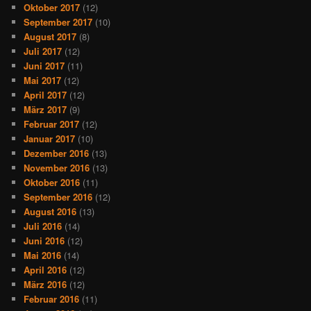
Oktober 2017
(12)
September 2017
(10)
August 2017
(8)
Juli 2017
(12)
Juni 2017
(11)
Mai 2017
(12)
April 2017
(12)
März 2017
(9)
Februar 2017
(12)
Januar 2017
(10)
Dezember 2016
(13)
November 2016
(13)
Oktober 2016
(11)
September 2016
(12)
August 2016
(13)
Juli 2016
(14)
Juni 2016
(12)
Mai 2016
(14)
April 2016
(12)
März 2016
(12)
Februar 2016
(11)