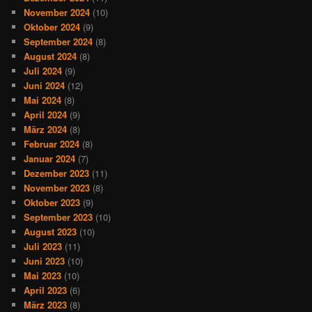
November 2024
(10)
Oktober 2024
(9)
September 2024
(8)
August 2024
(8)
Juli 2024
(9)
Juni 2024
(12)
Mai 2024
(8)
April 2024
(9)
März 2024
(8)
Februar 2024
(8)
Januar 2024
(7)
Dezember 2023
(11)
November 2023
(8)
Oktober 2023
(9)
September 2023
(10)
August 2023
(10)
Juli 2023
(11)
Juni 2023
(10)
Mai 2023
(10)
April 2023
(6)
März 2023
(8)