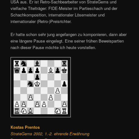
USA aus. Er ist Retro-Sachbearbeiter von StrateGems und
vielfache Titelträger: FIDE-Meister im Partieschach und der
Schachkomposition, internationaler Lösemeister und
internationaler (Retro-)Preisrichter.
Er hatte schon sehr jung angefangen zu komponieren, dann aber
eine längere Pause eingelegt. Eine seiner frühen Beweispartien
nach dieser Pause möchte ich heute vorstellen.
Kostas Prentos
StrateGems 2002, 1.-2. ehrende Erwähnung