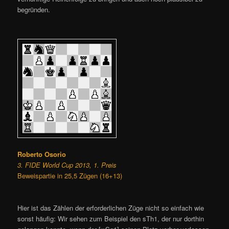
begründen.
Roberto Osorio
3. FIDE World Cup 2013, 1. Preis
Beweispartie in 25,5 Zügen (16+13)
Hier ist das Zählen der erforderlichen Züge nicht so einfach wie
sonst häufig: Wir sehen zum Beispiel den sTh1, der nur dorthin