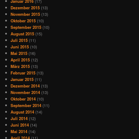
Januar 2016
(17)
Dezember 2015
(13)
November 2015
(13)
Oktober 2015
(10)
September 2015
(10)
August 2015
(15)
Juli 2015
(11)
Juni 2015
(10)
Mai 2015
(16)
April 2015
(12)
März 2015
(13)
Februar 2015
(13)
Januar 2015
(11)
Dezember 2014
(13)
November 2014
(13)
Oktober 2014
(10)
September 2014
(11)
August 2014
(14)
Juli 2014
(12)
Juni 2014
(14)
Mai 2014
(14)
April 2014
(11)