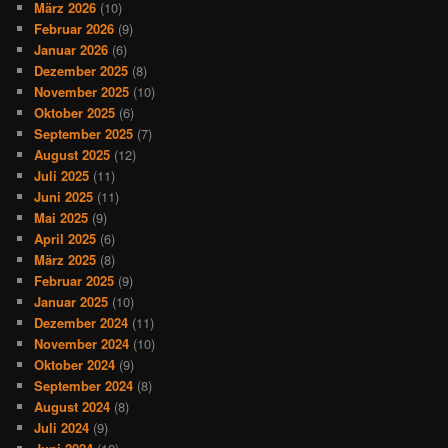
März 2026
(10)
Februar 2026
(9)
Januar 2026
(6)
Dezember 2025
(8)
November 2025
(10)
Oktober 2025
(6)
September 2025
(7)
August 2025
(12)
Juli 2025
(11)
Juni 2025
(11)
Mai 2025
(9)
April 2025
(6)
März 2025
(8)
Februar 2025
(9)
Januar 2025
(10)
Dezember 2024
(11)
November 2024
(10)
Oktober 2024
(9)
September 2024
(8)
August 2024
(8)
Juli 2024
(9)