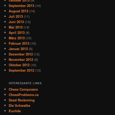
Oktober 2013
(9)
September 2013
(14)
August 2013
(14)
Juli 2013
(11)
Juni 2013
(13)
Mai 2013
(14)
April 2013
(8)
März 2013
(10)
Februar 2013
(10)
Januar 2013
(9)
Dezember 2012
(13)
November 2012
(9)
Oktober 2012
(10)
September 2012
(13)
INTERESSANTE LINKS
Chess Composers
ChessProblems.ca
Dead Reckoning
Die Schwalbe
Euclide