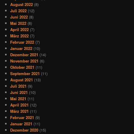
August 2022
(8)
Juli 2022
(12)
Juni 2022
(8)
Mai 2022
(8)
April 2022
(7)
März 2022
(7)
Februar 2022
(7)
Januar 2022
(10)
Dezember 2021
(14)
November 2021
(6)
Oktober 2021
(11)
September 2021
(11)
August 2021
(13)
Juli 2021
(9)
Juni 2021
(10)
Mai 2021
(11)
April 2021
(12)
März 2021
(11)
Februar 2021
(9)
Januar 2021
(11)
Dezember 2020
(15)