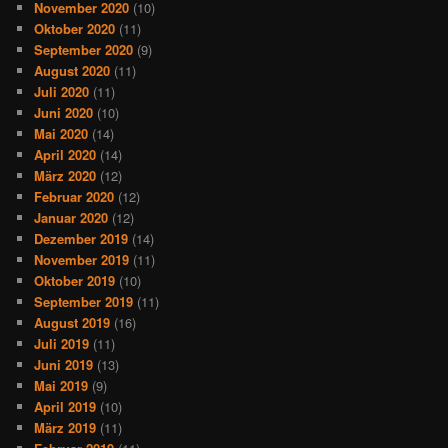
November 2020
(10)
Oktober 2020
(11)
September 2020
(9)
August 2020
(11)
Juli 2020
(11)
Juni 2020
(10)
Mai 2020
(14)
April 2020
(14)
März 2020
(12)
Februar 2020
(12)
Januar 2020
(12)
Dezember 2019
(14)
November 2019
(11)
Oktober 2019
(10)
September 2019
(11)
August 2019
(16)
Juli 2019
(11)
Juni 2019
(13)
Mai 2019
(9)
April 2019
(10)
März 2019
(11)