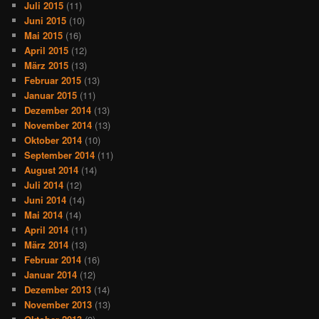
Juli 2015
(11)
Juni 2015
(10)
Mai 2015
(16)
April 2015
(12)
März 2015
(13)
Februar 2015
(13)
Januar 2015
(11)
Dezember 2014
(13)
November 2014
(13)
Oktober 2014
(10)
September 2014
(11)
August 2014
(14)
Juli 2014
(12)
Juni 2014
(14)
Mai 2014
(14)
April 2014
(11)
März 2014
(13)
Februar 2014
(16)
Januar 2014
(12)
Dezember 2013
(14)
November 2013
(13)