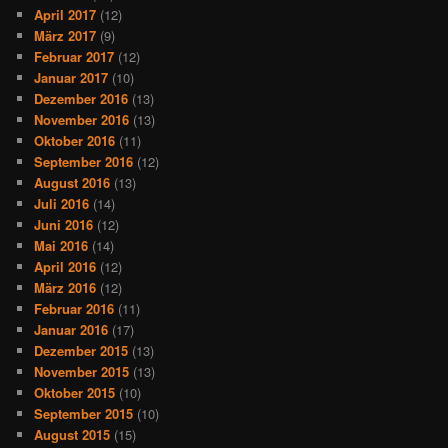
April 2017
(12)
März 2017
(9)
Februar 2017
(12)
Januar 2017
(10)
Dezember 2016
(13)
November 2016
(13)
Oktober 2016
(11)
September 2016
(12)
August 2016
(13)
Juli 2016
(14)
Juni 2016
(12)
Mai 2016
(14)
April 2016
(12)
März 2016
(12)
Februar 2016
(11)
Januar 2016
(17)
Dezember 2015
(13)
November 2015
(13)
Oktober 2015
(10)
September 2015
(10)
August 2015
(15)