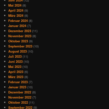
Juni 2024
(12)
Mai 2024
(8)
April 2024
(9)
März 2024
(8)
Februar 2024
(8)
Januar 2024
(7)
Dezember 2023
(11)
November 2023
(8)
Oktober 2023
(9)
September 2023
(10)
August 2023
(10)
Juli 2023
(11)
Juni 2023
(10)
Mai 2023
(10)
April 2023
(6)
März 2023
(8)
Februar 2023
(7)
Januar 2023
(10)
Dezember 2022
(8)
November 2022
(7)
Oktober 2022
(11)
September 2022
(9)