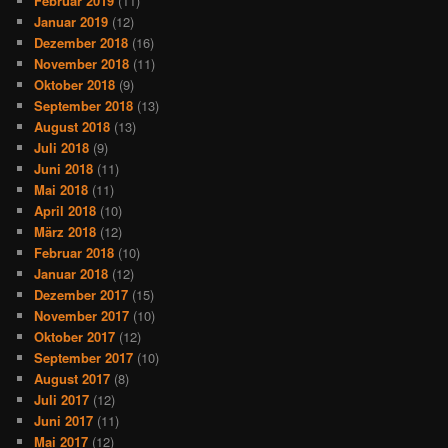
Februar 2019
(11)
Januar 2019
(12)
Dezember 2018
(16)
November 2018
(11)
Oktober 2018
(9)
September 2018
(13)
August 2018
(13)
Juli 2018
(9)
Juni 2018
(11)
Mai 2018
(11)
April 2018
(10)
März 2018
(12)
Februar 2018
(10)
Januar 2018
(12)
Dezember 2017
(15)
November 2017
(10)
Oktober 2017
(12)
September 2017
(10)
August 2017
(8)
Juli 2017
(12)
Juni 2017
(11)
Mai 2017
(12)