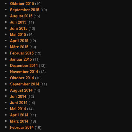
Oktober 2015
(10)
September 2015
(10)
August 2015
(15)
Juli 2015
(11)
Juni 2015
(10)
Mai 2015
(16)
April 2015
(12)
März 2015
(13)
Februar 2015
(13)
Januar 2015
(11)
Dezember 2014
(13)
November 2014
(13)
Oktober 2014
(10)
September 2014
(11)
August 2014
(14)
Juli 2014
(12)
Juni 2014
(14)
Mai 2014
(14)
April 2014
(11)
März 2014
(13)
Februar 2014
(16)