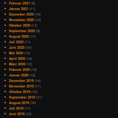
Februar 2021
(9)
Januar 2021
(11)
Dezember 2020
(15)
November 2020
(10)
Oktober 2020
(11)
September 2020
(9)
August 2020
(11)
Juli 2020
(11)
Juni 2020
(10)
Mai 2020
(14)
April 2020
(14)
März 2020
(12)
Februar 2020
(12)
Januar 2020
(12)
Dezember 2019
(14)
November 2019
(11)
Oktober 2019
(10)
September 2019
(11)
August 2019
(16)
Juli 2019
(11)
Juni 2019
(13)