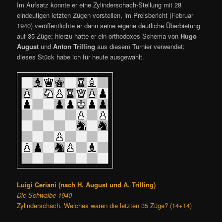
Im Aufsatz konnte er eine Zylinderschach-Stellung mit 28
eindeutigen letzten Zügen vorstellen, im Preisbericht (Februar
1940) veröffentlichte er dann seine eigene deutliche Überbietung
auf 35 Züge; hierzu hatte er ein orthodoxes Schema von
Hugo
August
und
Anton Trilling
aus diesem Turnier verwendet;
dieses Stück habe ich für heute ausgewählt.
Luigi Ceriani (nach H. August und A. Trilling)
Die Schwalbe 1940
Zylinderschach. Welches waren die letzten 35 Züge? (14+14)