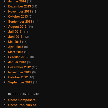
Januar 2014
(12)
Dezember 2013
(14)
November 2013
(13)
Oktober 2013
(9)
September 2013
(14)
August 2013
(14)
Juli 2013
(11)
Juni 2013
(13)
Mai 2013
(14)
April 2013
(8)
März 2013
(10)
Februar 2013
(10)
Januar 2013
(9)
Dezember 2012
(13)
November 2012
(9)
Oktober 2012
(10)
September 2012
(13)
INTERESSANTE LINKS
Chess Composers
ChessProblems.ca