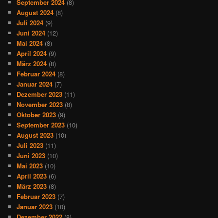
September 2024
(8)
August 2024
(8)
Juli 2024
(9)
Juni 2024
(12)
Mai 2024
(8)
April 2024
(9)
März 2024
(8)
Februar 2024
(8)
Januar 2024
(7)
Dezember 2023
(11)
November 2023
(8)
Oktober 2023
(9)
September 2023
(10)
August 2023
(10)
Juli 2023
(11)
Juni 2023
(10)
Mai 2023
(10)
April 2023
(6)
März 2023
(8)
Februar 2023
(7)
Januar 2023
(10)
Dezember 2022
(8)