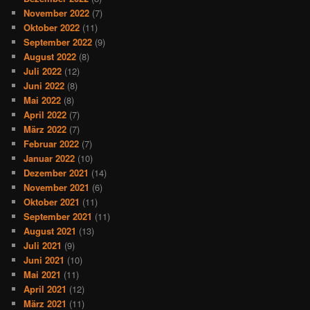
November 2022
(7)
Oktober 2022
(11)
September 2022
(9)
August 2022
(8)
Juli 2022
(12)
Juni 2022
(8)
Mai 2022
(8)
April 2022
(7)
März 2022
(7)
Februar 2022
(7)
Januar 2022
(10)
Dezember 2021
(14)
November 2021
(6)
Oktober 2021
(11)
September 2021
(11)
August 2021
(13)
Juli 2021
(9)
Juni 2021
(10)
Mai 2021
(11)
April 2021
(12)
März 2021
(11)