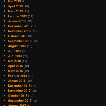
Mai 2019
(9)
April 2019
(10)
März 2019
(11)
Februar 2019
(11)
Januar 2019
(12)
Dezember 2018
(16)
November 2018
(11)
Oktober 2018
(9)
September 2018
(13)
August 2018
(13)
Juli 2018
(9)
Juni 2018
(11)
Mai 2018
(11)
April 2018
(10)
März 2018
(12)
Februar 2018
(10)
Januar 2018
(12)
Dezember 2017
(15)
November 2017
(10)
Oktober 2017
(12)
September 2017
(10)
August 2017
(8)