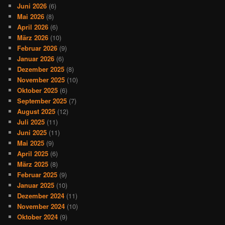
Juni 2026
(6)
Mai 2026
(8)
April 2026
(6)
März 2026
(10)
Februar 2026
(9)
Januar 2026
(6)
Dezember 2025
(8)
November 2025
(10)
Oktober 2025
(6)
September 2025
(7)
August 2025
(12)
Juli 2025
(11)
Juni 2025
(11)
Mai 2025
(9)
April 2025
(6)
März 2025
(8)
Februar 2025
(9)
Januar 2025
(10)
Dezember 2024
(11)
November 2024
(10)
Oktober 2024
(9)