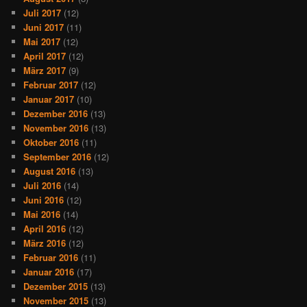
Juli 2017
(12)
Juni 2017
(11)
Mai 2017
(12)
April 2017
(12)
März 2017
(9)
Februar 2017
(12)
Januar 2017
(10)
Dezember 2016
(13)
November 2016
(13)
Oktober 2016
(11)
September 2016
(12)
August 2016
(13)
Juli 2016
(14)
Juni 2016
(12)
Mai 2016
(14)
April 2016
(12)
März 2016
(12)
Februar 2016
(11)
Januar 2016
(17)
Dezember 2015
(13)
November 2015
(13)