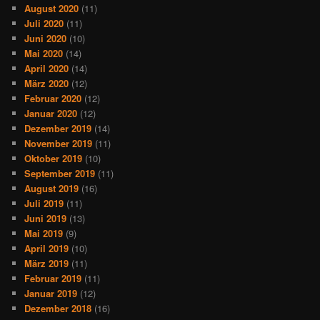
August 2020
(11)
Juli 2020
(11)
Juni 2020
(10)
Mai 2020
(14)
April 2020
(14)
März 2020
(12)
Februar 2020
(12)
Januar 2020
(12)
Dezember 2019
(14)
November 2019
(11)
Oktober 2019
(10)
September 2019
(11)
August 2019
(16)
Juli 2019
(11)
Juni 2019
(13)
Mai 2019
(9)
April 2019
(10)
März 2019
(11)
Februar 2019
(11)
Januar 2019
(12)
Dezember 2018
(16)