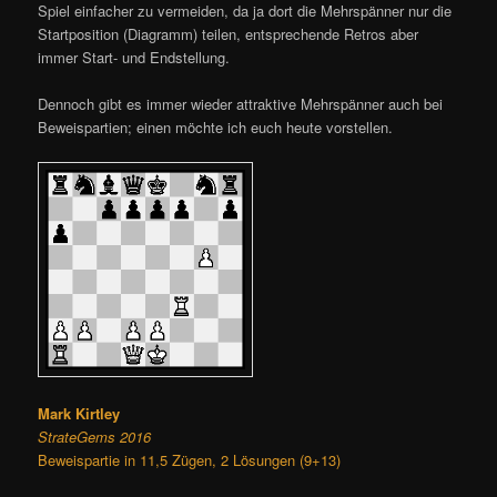
Spiel einfacher zu vermeiden, da ja dort die Mehrspänner nur die
Startposition (Diagramm) teilen, entsprechende Retros aber
immer Start- und Endstellung.
Dennoch gibt es immer wieder attraktive Mehrspänner auch bei
Beweispartien; einen möchte ich euch heute vorstellen.
Mark Kirtley
StrateGems 2016
Beweispartie in 11,5 Zügen, 2 Lösungen (9+13)