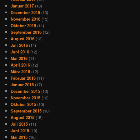
Januar 2017
(10)
Dezember 2016
(13)
November 2016
(13)
Oktober 2016
(11)
September 2016
(12)
August 2016
(13)
Juli 2016
(14)
Juni 2016
(12)
Mai 2016
(14)
April 2016
(12)
März 2016
(12)
Februar 2016
(11)
Januar 2016
(17)
Dezember 2015
(13)
November 2015
(13)
Oktober 2015
(10)
September 2015
(10)
August 2015
(15)
Juli 2015
(11)
Juni 2015
(10)
Mai 2015
(16)