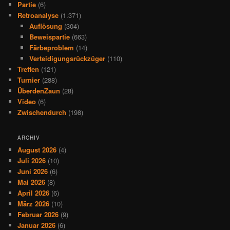
Partie
(6)
Retroanalyse
(1.371)
Auflösung
(304)
Beweispartie
(663)
Färbeproblem
(14)
Verteidigungsrückzüger
(110)
Treffen
(121)
Turnier
(288)
ÜberdenZaun
(28)
Video
(6)
Zwischendurch
(198)
ARCHIV
August 2026
(4)
Juli 2026
(10)
Juni 2026
(6)
Mai 2026
(8)
April 2026
(6)
März 2026
(10)
Februar 2026
(9)
Januar 2026
(6)