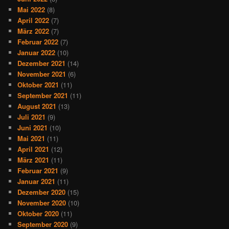
Mai 2022
(8)
April 2022
(7)
März 2022
(7)
Februar 2022
(7)
Januar 2022
(10)
Dezember 2021
(14)
November 2021
(6)
Oktober 2021
(11)
September 2021
(11)
August 2021
(13)
Juli 2021
(9)
Juni 2021
(10)
Mai 2021
(11)
April 2021
(12)
März 2021
(11)
Februar 2021
(9)
Januar 2021
(11)
Dezember 2020
(15)
November 2020
(10)
Oktober 2020
(11)
September 2020
(9)