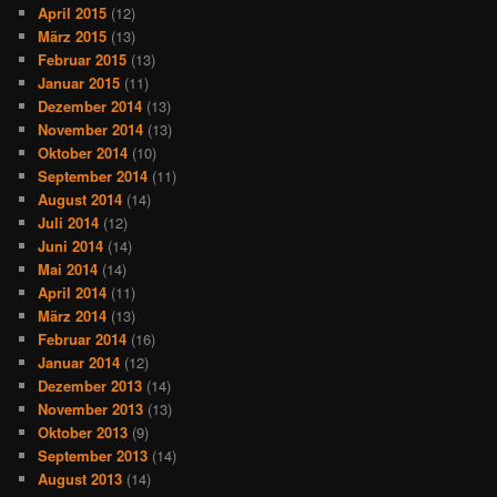
April 2015
(12)
März 2015
(13)
Februar 2015
(13)
Januar 2015
(11)
Dezember 2014
(13)
November 2014
(13)
Oktober 2014
(10)
September 2014
(11)
August 2014
(14)
Juli 2014
(12)
Juni 2014
(14)
Mai 2014
(14)
April 2014
(11)
März 2014
(13)
Februar 2014
(16)
Januar 2014
(12)
Dezember 2013
(14)
November 2013
(13)
Oktober 2013
(9)
September 2013
(14)
August 2013
(14)