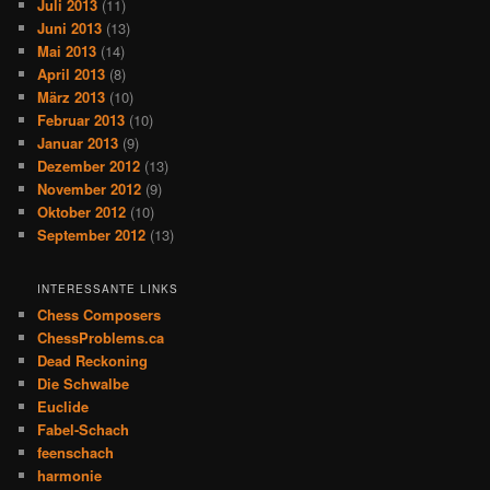
Juli 2013
(11)
Juni 2013
(13)
Mai 2013
(14)
April 2013
(8)
März 2013
(10)
Februar 2013
(10)
Januar 2013
(9)
Dezember 2012
(13)
November 2012
(9)
Oktober 2012
(10)
September 2012
(13)
INTERESSANTE LINKS
Chess Composers
ChessProblems.ca
Dead Reckoning
Die Schwalbe
Euclide
Fabel-Schach
feenschach
harmonie