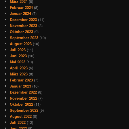
März 2024
(8)
Februar 2024
(8)
Januar 2024
(7)
Dezember 2023
(11)
November 2023
(8)
Oktober 2023
(9)
September 2023
(10)
August 2023
(10)
Juli 2023
(11)
Juni 2023
(10)
Mai 2023
(10)
April 2023
(6)
März 2023
(8)
Februar 2023
(7)
Januar 2023
(10)
Dezember 2022
(8)
November 2022
(7)
Oktober 2022
(11)
September 2022
(9)
August 2022
(8)
Juli 2022
(12)
Juni 2022
(8)