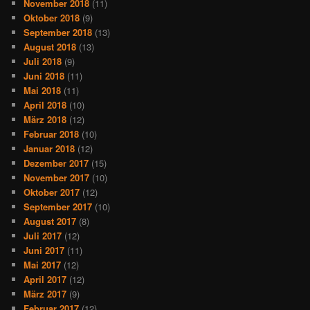
November 2018
(11)
Oktober 2018
(9)
September 2018
(13)
August 2018
(13)
Juli 2018
(9)
Juni 2018
(11)
Mai 2018
(11)
April 2018
(10)
März 2018
(12)
Februar 2018
(10)
Januar 2018
(12)
Dezember 2017
(15)
November 2017
(10)
Oktober 2017
(12)
September 2017
(10)
August 2017
(8)
Juli 2017
(12)
Juni 2017
(11)
Mai 2017
(12)
April 2017
(12)
März 2017
(9)
Februar 2017
(12)