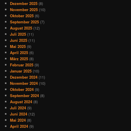
Dezember 2025
(8)
November 2025
(10)
Oktober 2025
(6)
September 2025
(7)
August 2025
(12)
Juli 2025
(11)
Juni 2025
(11)
Mai 2025
(9)
April 2025
(6)
März 2025
(8)
Februar 2025
(9)
Januar 2025
(10)
Dezember 2024
(11)
November 2024
(10)
Oktober 2024
(9)
September 2024
(8)
August 2024
(8)
Juli 2024
(9)
Juni 2024
(12)
Mai 2024
(8)
April 2024
(9)