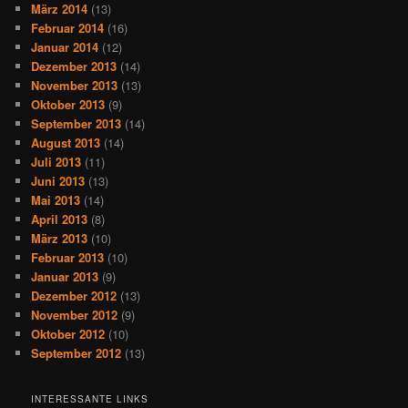
März 2014
(13)
Februar 2014
(16)
Januar 2014
(12)
Dezember 2013
(14)
November 2013
(13)
Oktober 2013
(9)
September 2013
(14)
August 2013
(14)
Juli 2013
(11)
Juni 2013
(13)
Mai 2013
(14)
April 2013
(8)
März 2013
(10)
Februar 2013
(10)
Januar 2013
(9)
Dezember 2012
(13)
November 2012
(9)
Oktober 2012
(10)
September 2012
(13)
INTERESSANTE LINKS