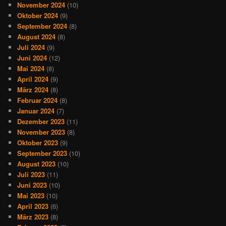
November 2024
(10)
Oktober 2024
(9)
September 2024
(8)
August 2024
(8)
Juli 2024
(9)
Juni 2024
(12)
Mai 2024
(8)
April 2024
(9)
März 2024
(8)
Februar 2024
(8)
Januar 2024
(7)
Dezember 2023
(11)
November 2023
(8)
Oktober 2023
(9)
September 2023
(10)
August 2023
(10)
Juli 2023
(11)
Juni 2023
(10)
Mai 2023
(10)
April 2023
(6)
März 2023
(8)