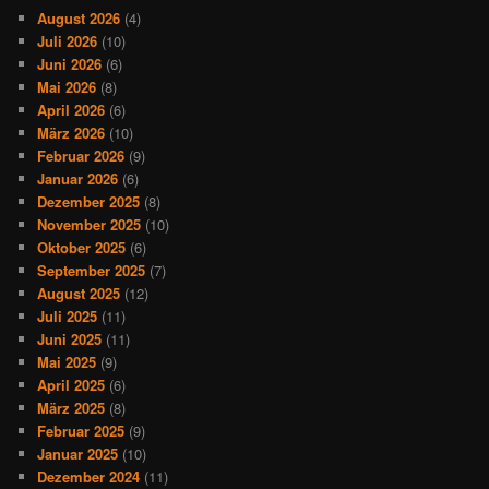
August 2026
(4)
Juli 2026
(10)
Juni 2026
(6)
Mai 2026
(8)
April 2026
(6)
März 2026
(10)
Februar 2026
(9)
Januar 2026
(6)
Dezember 2025
(8)
November 2025
(10)
Oktober 2025
(6)
September 2025
(7)
August 2025
(12)
Juli 2025
(11)
Juni 2025
(11)
Mai 2025
(9)
April 2025
(6)
März 2025
(8)
Februar 2025
(9)
Januar 2025
(10)
Dezember 2024
(11)