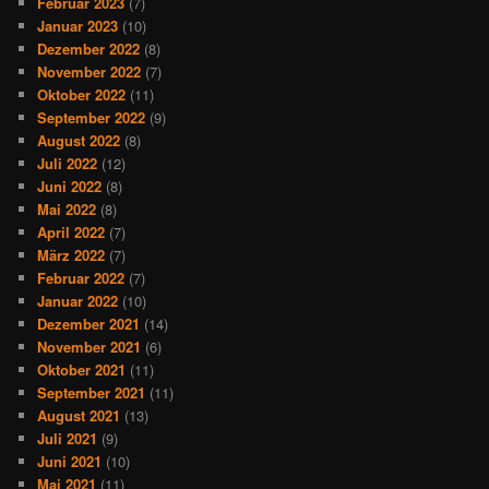
Februar 2023
(7)
Januar 2023
(10)
Dezember 2022
(8)
November 2022
(7)
Oktober 2022
(11)
September 2022
(9)
August 2022
(8)
Juli 2022
(12)
Juni 2022
(8)
Mai 2022
(8)
April 2022
(7)
März 2022
(7)
Februar 2022
(7)
Januar 2022
(10)
Dezember 2021
(14)
November 2021
(6)
Oktober 2021
(11)
September 2021
(11)
August 2021
(13)
Juli 2021
(9)
Juni 2021
(10)
Mai 2021
(11)