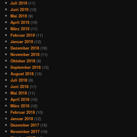
Juli 2019
(11)
Juni 2019
(13)
Mai 2019
(9)
April 2019
(10)
März 2019
(11)
Februar 2019
(11)
Januar 2019
(12)
Dezember 2018
(16)
November 2018
(11)
Oktober 2018
(9)
September 2018
(13)
August 2018
(13)
Juli 2018
(9)
Juni 2018
(11)
Mai 2018
(11)
April 2018
(10)
März 2018
(12)
Februar 2018
(10)
Januar 2018
(12)
Dezember 2017
(15)
November 2017
(10)