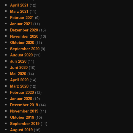
April 2021
(12)
März 2021
(11)
Februar 2021
(9)
Januar 2021
(11)
Dezember 2020
(15)
November 2020
(10)
Oktober 2020
(11)
September 2020
(9)
August 2020
(11)
Juli 2020
(11)
Juni 2020
(10)
Mai 2020
(14)
April 2020
(14)
März 2020
(12)
Februar 2020
(12)
Januar 2020
(12)
Dezember 2019
(14)
November 2019
(11)
Oktober 2019
(10)
September 2019
(11)
August 2019
(16)