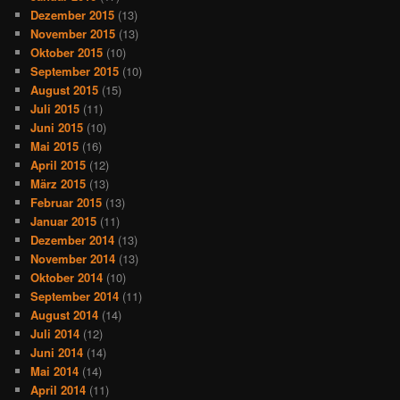
Dezember 2015
(13)
November 2015
(13)
Oktober 2015
(10)
September 2015
(10)
August 2015
(15)
Juli 2015
(11)
Juni 2015
(10)
Mai 2015
(16)
April 2015
(12)
März 2015
(13)
Februar 2015
(13)
Januar 2015
(11)
Dezember 2014
(13)
November 2014
(13)
Oktober 2014
(10)
September 2014
(11)
August 2014
(14)
Juli 2014
(12)
Juni 2014
(14)
Mai 2014
(14)
April 2014
(11)