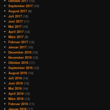
Oktober 2017
(12)
September 2017
(10)
August 2017
(8)
Juli 2017
(12)
Juni 2017
(11)
Mai 2017
(12)
April 2017
(12)
März 2017
(9)
Februar 2017
(12)
Januar 2017
(10)
Dezember 2016
(13)
November 2016
(13)
Oktober 2016
(11)
September 2016
(12)
August 2016
(13)
Juli 2016
(14)
Juni 2016
(12)
Mai 2016
(14)
April 2016
(12)
März 2016
(12)
Februar 2016
(11)
Januar 2016
(17)