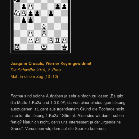
Joaquim Crusats, Werner Keym gewidmet
Die Schwalbe 2016, 2. Preis
Matt in einem Zug (13+10)
Formal
sind solche Aufgaben ja sehr einfach zu lösen: „Es gibt
die Matts 1.Ke2# und 1.0-0-0#, da von einer eindeutigen Lösung
auszugehen ist, geht aus irgendeinem Grund die Rochade nicht,
also ist die Lösung 1.Ke2#.“ Stimmt. Also sind wir damit schon
fertig? Natürlich nicht, denn uns interessiert ja der „irgendeine
Grund“. Versuchen wir, dem auf die Spur zu kommen.