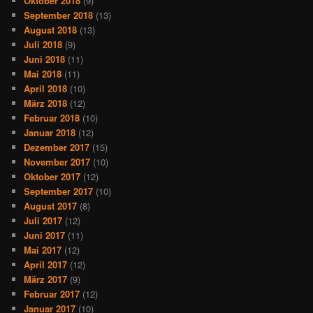
Oktober 2018
(9)
September 2018
(13)
August 2018
(13)
Juli 2018
(9)
Juni 2018
(11)
Mai 2018
(11)
April 2018
(10)
März 2018
(12)
Februar 2018
(10)
Januar 2018
(12)
Dezember 2017
(15)
November 2017
(10)
Oktober 2017
(12)
September 2017
(10)
August 2017
(8)
Juli 2017
(12)
Juni 2017
(11)
Mai 2017
(12)
April 2017
(12)
März 2017
(9)
Februar 2017
(12)
Januar 2017
(10)