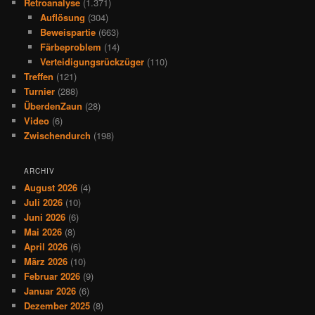
Retroanalyse
(1.371)
Auflösung
(304)
Beweispartie
(663)
Färbeproblem
(14)
Verteidigungsrückzüger
(110)
Treffen
(121)
Turnier
(288)
ÜberdenZaun
(28)
Video
(6)
Zwischendurch
(198)
ARCHIV
August 2026
(4)
Juli 2026
(10)
Juni 2026
(6)
Mai 2026
(8)
April 2026
(6)
März 2026
(10)
Februar 2026
(9)
Januar 2026
(6)
Dezember 2025
(8)