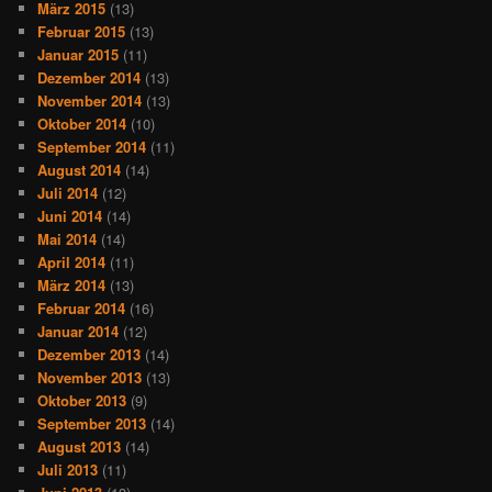
März 2015
(13)
Februar 2015
(13)
Januar 2015
(11)
Dezember 2014
(13)
November 2014
(13)
Oktober 2014
(10)
September 2014
(11)
August 2014
(14)
Juli 2014
(12)
Juni 2014
(14)
Mai 2014
(14)
April 2014
(11)
März 2014
(13)
Februar 2014
(16)
Januar 2014
(12)
Dezember 2013
(14)
November 2013
(13)
Oktober 2013
(9)
September 2013
(14)
August 2013
(14)
Juli 2013
(11)