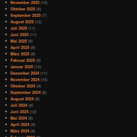
November 2025
(10)
Oktober 2025
(6)
September 2025
(7)
August 2025
(12)
Juli 2025
(11)
Juni 2025
(11)
Mai 2025
(9)
April 2025
(6)
März 2025
(8)
Februar 2025
(9)
Januar 2025
(10)
Dezember 2024
(11)
November 2024
(10)
Oktober 2024
(9)
September 2024
(8)
August 2024
(8)
Juli 2024
(9)
Juni 2024
(12)
Mai 2024
(8)
April 2024
(9)
März 2024
(8)