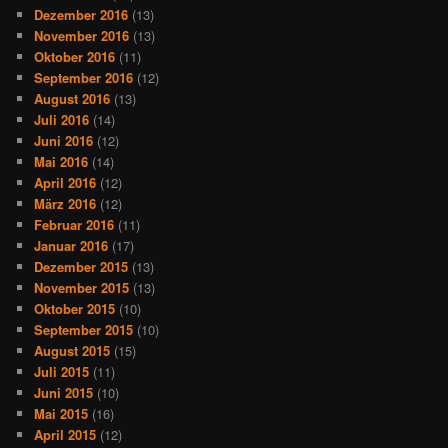
Dezember 2016
(13)
November 2016
(13)
Oktober 2016
(11)
September 2016
(12)
August 2016
(13)
Juli 2016
(14)
Juni 2016
(12)
Mai 2016
(14)
April 2016
(12)
März 2016
(12)
Februar 2016
(11)
Januar 2016
(17)
Dezember 2015
(13)
November 2015
(13)
Oktober 2015
(10)
September 2015
(10)
August 2015
(15)
Juli 2015
(11)
Juni 2015
(10)
Mai 2015
(16)
April 2015
(12)