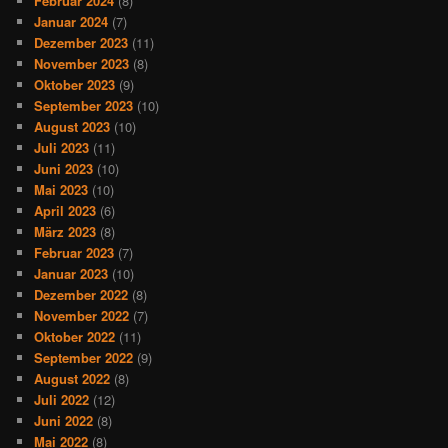
Februar 2024
(8)
Januar 2024
(7)
Dezember 2023
(11)
November 2023
(8)
Oktober 2023
(9)
September 2023
(10)
August 2023
(10)
Juli 2023
(11)
Juni 2023
(10)
Mai 2023
(10)
April 2023
(6)
März 2023
(8)
Februar 2023
(7)
Januar 2023
(10)
Dezember 2022
(8)
November 2022
(7)
Oktober 2022
(11)
September 2022
(9)
August 2022
(8)
Juli 2022
(12)
Juni 2022
(8)
Mai 2022
(8)