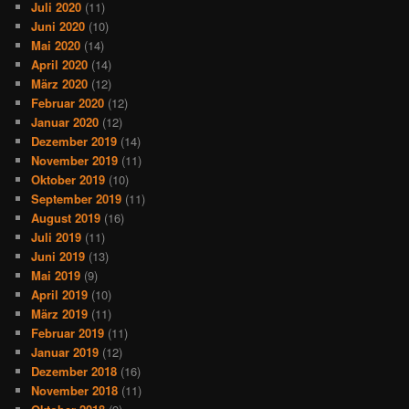
Juli 2020
(11)
Juni 2020
(10)
Mai 2020
(14)
April 2020
(14)
März 2020
(12)
Februar 2020
(12)
Januar 2020
(12)
Dezember 2019
(14)
November 2019
(11)
Oktober 2019
(10)
September 2019
(11)
August 2019
(16)
Juli 2019
(11)
Juni 2019
(13)
Mai 2019
(9)
April 2019
(10)
März 2019
(11)
Februar 2019
(11)
Januar 2019
(12)
Dezember 2018
(16)
November 2018
(11)