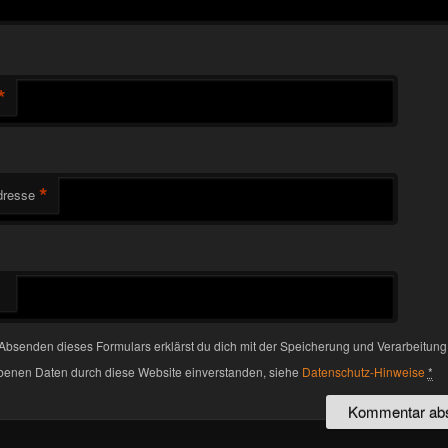
*
*
dresse
Absenden dieses Formulars erklärst du dich mit der Speicherung und Verarbeitung
enen Daten durch diese Website einverstanden, siehe
Datenschutz-Hinweise
*