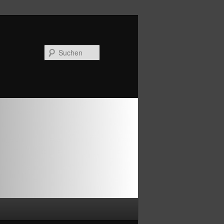
Suchen