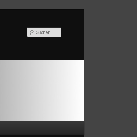
Suchen