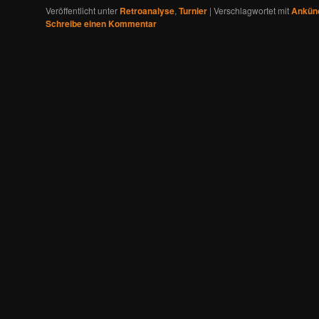
Veröffentlicht unter
Retroanalyse
,
Turnier
|
Verschlagwortet mit
Ankün
Schreibe einen Kommentar