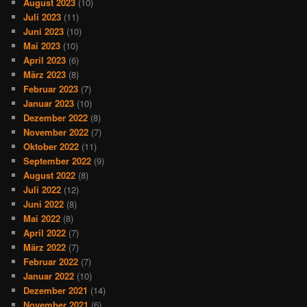
August 2023
(10)
Juli 2023
(11)
Juni 2023
(10)
Mai 2023
(10)
April 2023
(6)
März 2023
(8)
Februar 2023
(7)
Januar 2023
(10)
Dezember 2022
(8)
November 2022
(7)
Oktober 2022
(11)
September 2022
(9)
August 2022
(8)
Juli 2022
(12)
Juni 2022
(8)
Mai 2022
(8)
April 2022
(7)
März 2022
(7)
Februar 2022
(7)
Januar 2022
(10)
Dezember 2021
(14)
November 2021
(6)