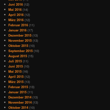
Juni 2016
(12)
Mai 2016
(14)
April 2016
(12)
März 2016
(12)
Februar 2016
(11)
Januar 2016
(17)
Dezember 2015
(13)
November 2015
(13)
Oktober 2015
(10)
September 2015
(10)
August 2015
(15)
Juli 2015
(11)
Juni 2015
(10)
Mai 2015
(16)
April 2015
(12)
März 2015
(13)
Februar 2015
(13)
Januar 2015
(11)
Dezember 2014
(13)
November 2014
(13)
Oktober 2014
(10)