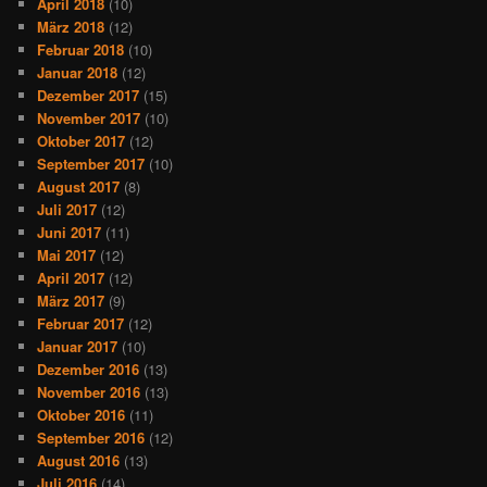
April 2018
(10)
März 2018
(12)
Februar 2018
(10)
Januar 2018
(12)
Dezember 2017
(15)
November 2017
(10)
Oktober 2017
(12)
September 2017
(10)
August 2017
(8)
Juli 2017
(12)
Juni 2017
(11)
Mai 2017
(12)
April 2017
(12)
März 2017
(9)
Februar 2017
(12)
Januar 2017
(10)
Dezember 2016
(13)
November 2016
(13)
Oktober 2016
(11)
September 2016
(12)
August 2016
(13)
Juli 2016
(14)