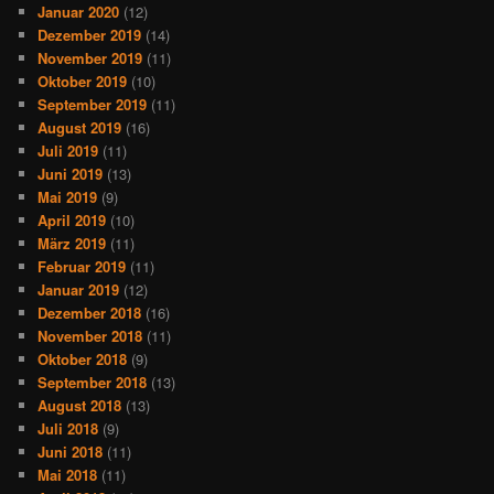
Januar 2020
(12)
Dezember 2019
(14)
November 2019
(11)
Oktober 2019
(10)
September 2019
(11)
August 2019
(16)
Juli 2019
(11)
Juni 2019
(13)
Mai 2019
(9)
April 2019
(10)
März 2019
(11)
Februar 2019
(11)
Januar 2019
(12)
Dezember 2018
(16)
November 2018
(11)
Oktober 2018
(9)
September 2018
(13)
August 2018
(13)
Juli 2018
(9)
Juni 2018
(11)
Mai 2018
(11)