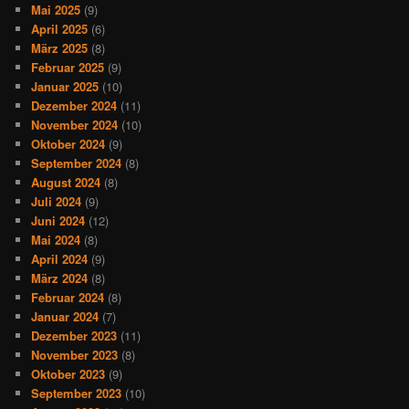
Mai 2025
(9)
April 2025
(6)
März 2025
(8)
Februar 2025
(9)
Januar 2025
(10)
Dezember 2024
(11)
November 2024
(10)
Oktober 2024
(9)
September 2024
(8)
August 2024
(8)
Juli 2024
(9)
Juni 2024
(12)
Mai 2024
(8)
April 2024
(9)
März 2024
(8)
Februar 2024
(8)
Januar 2024
(7)
Dezember 2023
(11)
November 2023
(8)
Oktober 2023
(9)
September 2023
(10)