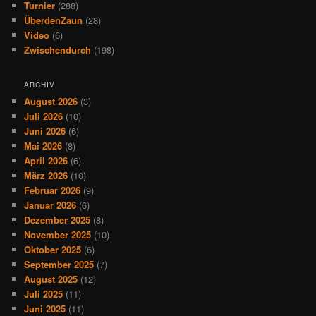
Turnier
(288)
ÜberdenZaun
(28)
Video
(6)
Zwischendurch
(198)
ARCHIV
August 2026
(3)
Juli 2026
(10)
Juni 2026
(6)
Mai 2026
(8)
April 2026
(6)
März 2026
(10)
Februar 2026
(9)
Januar 2026
(6)
Dezember 2025
(8)
November 2025
(10)
Oktober 2025
(6)
September 2025
(7)
August 2025
(12)
Juli 2025
(11)
Juni 2025
(11)