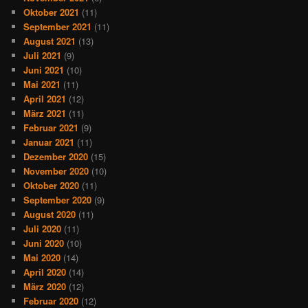
Oktober 2021
(11)
September 2021
(11)
August 2021
(13)
Juli 2021
(9)
Juni 2021
(10)
Mai 2021
(11)
April 2021
(12)
März 2021
(11)
Februar 2021
(9)
Januar 2021
(11)
Dezember 2020
(15)
November 2020
(10)
Oktober 2020
(11)
September 2020
(9)
August 2020
(11)
Juli 2020
(11)
Juni 2020
(10)
Mai 2020
(14)
April 2020
(14)
März 2020
(12)
Februar 2020
(12)