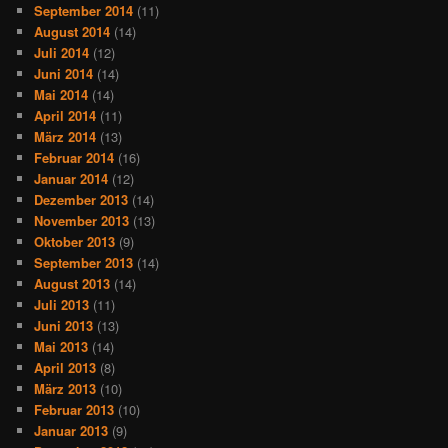
September 2014
(11)
August 2014
(14)
Juli 2014
(12)
Juni 2014
(14)
Mai 2014
(14)
April 2014
(11)
März 2014
(13)
Februar 2014
(16)
Januar 2014
(12)
Dezember 2013
(14)
November 2013
(13)
Oktober 2013
(9)
September 2013
(14)
August 2013
(14)
Juli 2013
(11)
Juni 2013
(13)
Mai 2013
(14)
April 2013
(8)
März 2013
(10)
Februar 2013
(10)
Januar 2013
(9)