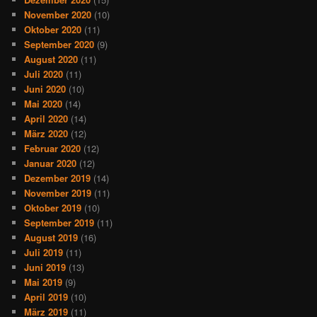
November 2020
(10)
Oktober 2020
(11)
September 2020
(9)
August 2020
(11)
Juli 2020
(11)
Juni 2020
(10)
Mai 2020
(14)
April 2020
(14)
März 2020
(12)
Februar 2020
(12)
Januar 2020
(12)
Dezember 2019
(14)
November 2019
(11)
Oktober 2019
(10)
September 2019
(11)
August 2019
(16)
Juli 2019
(11)
Juni 2019
(13)
Mai 2019
(9)
April 2019
(10)
März 2019
(11)