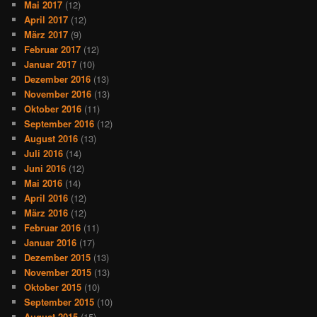
Mai 2017
(12)
April 2017
(12)
März 2017
(9)
Februar 2017
(12)
Januar 2017
(10)
Dezember 2016
(13)
November 2016
(13)
Oktober 2016
(11)
September 2016
(12)
August 2016
(13)
Juli 2016
(14)
Juni 2016
(12)
Mai 2016
(14)
April 2016
(12)
März 2016
(12)
Februar 2016
(11)
Januar 2016
(17)
Dezember 2015
(13)
November 2015
(13)
Oktober 2015
(10)
September 2015
(10)
August 2015
(15)