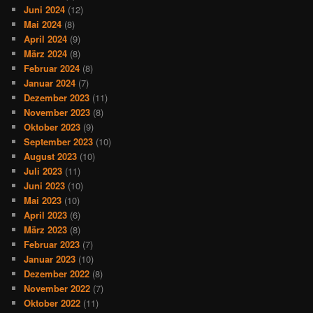
Juni 2024
(12)
Mai 2024
(8)
April 2024
(9)
März 2024
(8)
Februar 2024
(8)
Januar 2024
(7)
Dezember 2023
(11)
November 2023
(8)
Oktober 2023
(9)
September 2023
(10)
August 2023
(10)
Juli 2023
(11)
Juni 2023
(10)
Mai 2023
(10)
April 2023
(6)
März 2023
(8)
Februar 2023
(7)
Januar 2023
(10)
Dezember 2022
(8)
November 2022
(7)
Oktober 2022
(11)