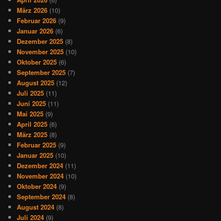
März 2026
(10)
Februar 2026
(9)
Januar 2026
(6)
Dezember 2025
(8)
November 2025
(10)
Oktober 2025
(6)
September 2025
(7)
August 2025
(12)
Juli 2025
(11)
Juni 2025
(11)
Mai 2025
(9)
April 2025
(6)
März 2025
(8)
Februar 2025
(9)
Januar 2025
(10)
Dezember 2024
(11)
November 2024
(10)
Oktober 2024
(9)
September 2024
(8)
August 2024
(8)
Juli 2024
(9)