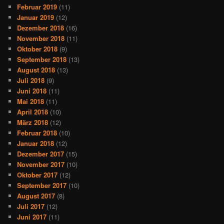
Februar 2019
(11)
Januar 2019
(12)
Dezember 2018
(16)
November 2018
(11)
Oktober 2018
(9)
September 2018
(13)
August 2018
(13)
Juli 2018
(9)
Juni 2018
(11)
Mai 2018
(11)
April 2018
(10)
März 2018
(12)
Februar 2018
(10)
Januar 2018
(12)
Dezember 2017
(15)
November 2017
(10)
Oktober 2017
(12)
September 2017
(10)
August 2017
(8)
Juli 2017
(12)
Juni 2017
(11)