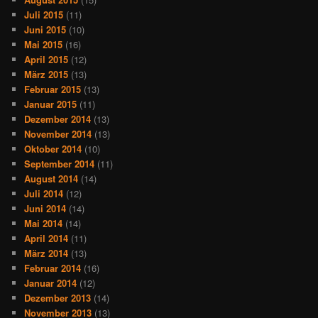
Juli 2015
(11)
Juni 2015
(10)
Mai 2015
(16)
April 2015
(12)
März 2015
(13)
Februar 2015
(13)
Januar 2015
(11)
Dezember 2014
(13)
November 2014
(13)
Oktober 2014
(10)
September 2014
(11)
August 2014
(14)
Juli 2014
(12)
Juni 2014
(14)
Mai 2014
(14)
April 2014
(11)
März 2014
(13)
Februar 2014
(16)
Januar 2014
(12)
Dezember 2013
(14)
November 2013
(13)