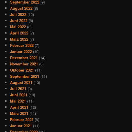
September 2022
(9)
August 2022
(8)
Juli 2022
(12)
Juni 2022
(8)
Mai 2022
(8)
April 2022
(7)
März 2022
(7)
Februar 2022
(7)
Januar 2022
(10)
Dezember 2021
(14)
November 2021
(6)
Oktober 2021
(11)
September 2021
(11)
August 2021
(13)
Juli 2021
(9)
Juni 2021
(10)
Mai 2021
(11)
April 2021
(12)
März 2021
(11)
Februar 2021
(9)
Januar 2021
(11)
Dezember 2020
(15)