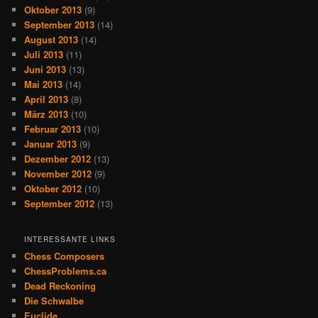
Oktober 2013
(9)
September 2013
(14)
August 2013
(14)
Juli 2013
(11)
Juni 2013
(13)
Mai 2013
(14)
April 2013
(8)
März 2013
(10)
Februar 2013
(10)
Januar 2013
(9)
Dezember 2012
(13)
November 2012
(9)
Oktober 2012
(10)
September 2012
(13)
INTERESSANTE LINKS
Chess Composers
ChessProblems.ca
Dead Reckoning
Die Schwalbe
Euclide