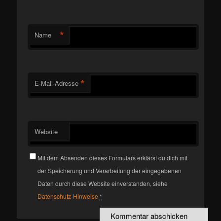
*
Name
*
E-Mail-Adresse
Website
Mit dem Absenden dieses Formulars erklärst du dich mit
der Speicherung und Verarbeitung der eingegebenen
Daten durch diese Website einverstanden, siehe
Datenschutz-Hinweise
*