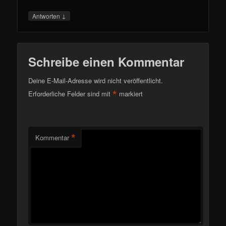
↓
Antworten
Schreibe einen Kommentar
Deine E-Mail-Adresse wird nicht veröffentlicht.
*
Erforderliche Felder sind mit
markiert
*
Kommentar