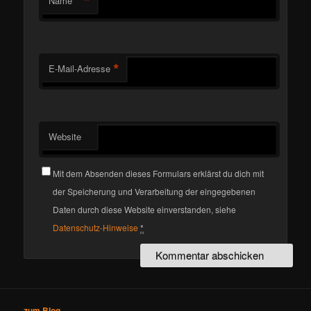
*
Name
*
E-Mail-Adresse
Website
Mit dem Absenden dieses Formulars erklärst du dich mit
der Speicherung und Verarbeitung der eingegebenen
Daten durch diese Website einverstanden, siehe
Datenschutz-Hinweise
*
zum Blog