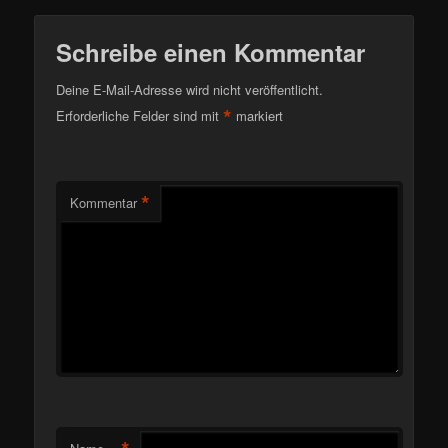
Schreibe einen Kommentar
Deine E-Mail-Adresse wird nicht veröffentlicht.
*
Erforderliche Felder sind mit
markiert
*
Kommentar