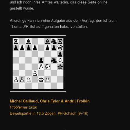
und ich noch ihres Amtes walteten, das diese Seite online
gestellt wurde.
Allerdings kann ich eine Aufgabe aus dem Vortrag, den ich zum
Thema „#R-Schach“ gehalten habe, vorstellen.
Michel Caillaud, Chris Tylor & Andrij Frolkin
Problemas 2020
Beweispartie in 13,5 Zügen, #R-Schach (9+16)