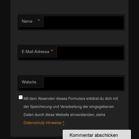
*
Name
*
E-Mail-Adresse
Website
Mit dem Absenden dieses Formulars erklärst du dich mit
der Speicherung und Verarbeitung der eingegebenen
Daten durch diese Website einverstanden, siehe
Datenschutz-Hinweise
*