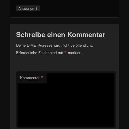
↓
Antworten
Schreibe einen Kommentar
Deine E-Mail-Adresse wird nicht veröffentlicht.
*
Erforderliche Felder sind mit
markiert
*
Kommentar