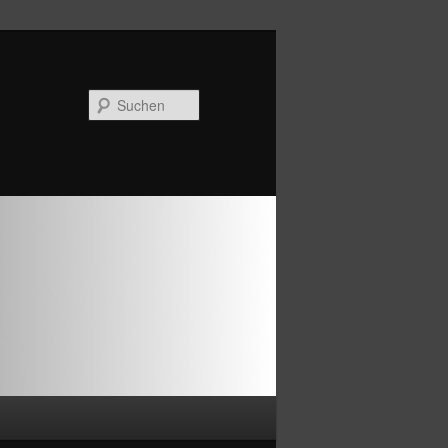
Suchen