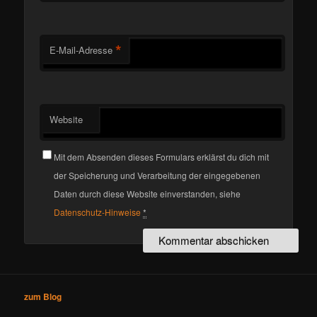
*
E-Mail-Adresse
Website
Mit dem Absenden dieses Formulars erklärst du dich mit
der Speicherung und Verarbeitung der eingegebenen
Daten durch diese Website einverstanden, siehe
Datenschutz-Hinweise
*
zum Blog