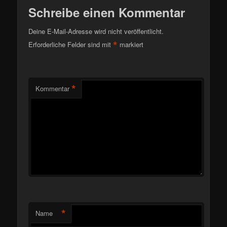
Schreibe einen Kommentar
Deine E-Mail-Adresse wird nicht veröffentlicht.
*
Erforderliche Felder sind mit
markiert
*
Kommentar
*
Name