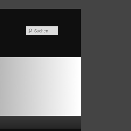
Suchen