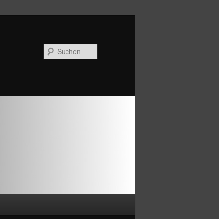
Suchen