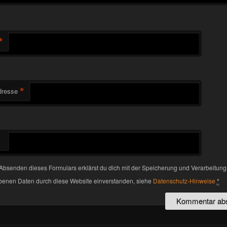
*
*
dresse
Absenden dieses Formulars erklärst du dich mit der Speicherung und Verarbeitung
enen Daten durch diese Website einverstanden, siehe
Datenschutz-Hinweise
*