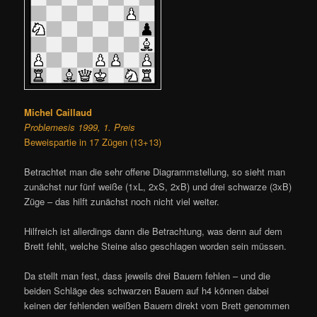
Michel Caillaud
Problemesis 1999, 1. Preis
Beweispartie in 17 Zügen (13+13)
Betrachtet man die sehr offene Diagrammstellung, so sieht man
zunächst nur fünf weiße (1xL, 2xS, 2xB) und drei schwarze (3xB)
Züge – das hilft zunächst noch nicht viel weiter.
Hilfreich ist allerdings dann die Betrachtung, was denn auf dem
Brett fehlt, welche Steine also geschlagen worden sein müssen.
Da stellt man fest, dass jeweils drei Bauern fehlen – und die
beiden Schläge des schwarzen Bauern auf h4 können dabei
keinen der fehlenden weißen Bauern direkt vom Brett genommen