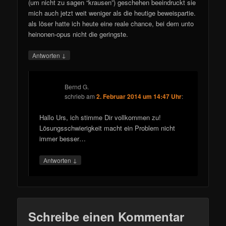
(um nicht zu sagen “krausen”) geschehen beeindruckt sie
mich auch jetzt weit weniger als die heutige beweispartie.
als löser hatte ich heute eine reale chance, bei dem unto
heinonen-opus nicht die geringste.
↓
Antworten
Bernd G.
schrieb
am
2. Februar 2014 um 14:47 Uhr
:
Hallo Urs, ich stimme Dir vollkommen zu!
Lösungsschwierigkeit macht ein Problem nicht
immer besser…
↓
Antworten
Schreibe einen Kommentar