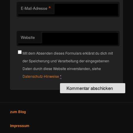
*
E-Mail-Adresse
Website
Mit dem Absenden dieses Formulars erklärst du dich mit
der Speicherung und Verarbeitung der eingegebenen
Daten durch diese Website einverstanden, siehe
Datenschutz-Hinweise
*
zum Blog
Impressum