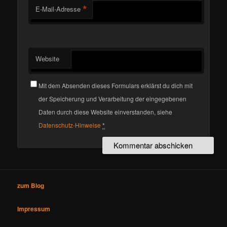
*
E-Mail-Adresse
Website
Mit dem Absenden dieses Formulars erklärst du dich mit
der Speicherung und Verarbeitung der eingegebenen
Daten durch diese Website einverstanden, siehe
Datenschutz-Hinweise
*
zum Blog
Impressum