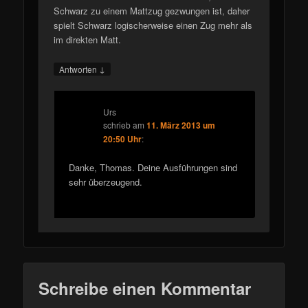
Schwarz zu einem Mattzug gezwungen ist, daher
spielt Schwarz logischerweise einen Zug mehr als
im direkten Matt.
↓
Antworten
Urs
schrieb
am
11. März 2013 um
20:50 Uhr
:
Danke, Thomas. Deine Ausführungen sind
sehr überzeugend.
Schreibe einen Kommentar