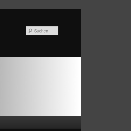
Suchen