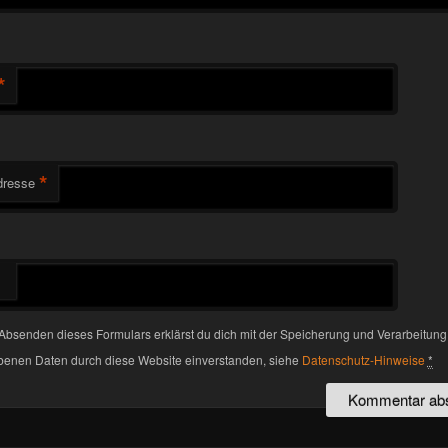
*
*
dresse
Absenden dieses Formulars erklärst du dich mit der Speicherung und Verarbeitung
enen Daten durch diese Website einverstanden, siehe
Datenschutz-Hinweise
*