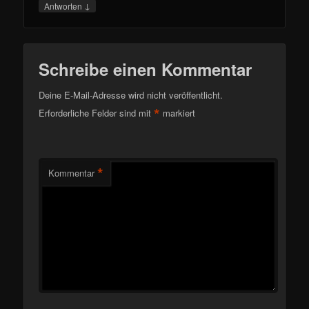
↓
Antworten
Schreibe einen Kommentar
Deine E-Mail-Adresse wird nicht veröffentlicht.
*
Erforderliche Felder sind mit
markiert
*
Kommentar