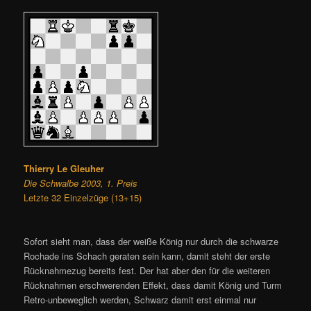
Thierry Le Gleuher
Die Schwalbe 2003, 1. Preis
Letzte 32 Einzelzüge (13+15)
Sofort sieht man, dass der weiße König nur durch die schwarze
Rochade ins Schach geraten sein kann, damit steht der erste
Rücknahmezug bereits fest. Der hat aber den für die weiteren
Rücknahmen erschwerenden Effekt, dass damit König und Turm
Retro-unbeweglich werden, Schwarz damit erst einmal nur