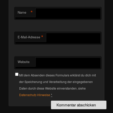
*
Name
*
E-Mail-Adresse
Website
Mit dem Absenden dieses Formulars erklärst du dich mit
der Speicherung und Verarbeitung der eingegebenen
Daten durch diese Website einverstanden, siehe
Datenschutz-Hinweise
*