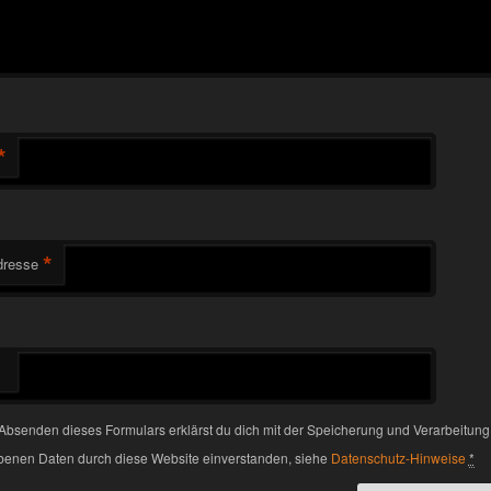
*
*
dresse
Absenden dieses Formulars erklärst du dich mit der Speicherung und Verarbeitung
enen Daten durch diese Website einverstanden, siehe
Datenschutz-Hinweise
*