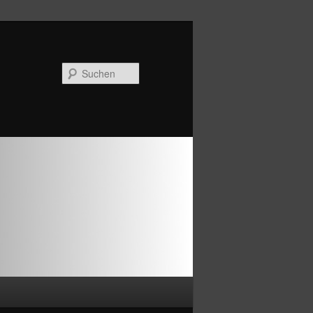
Suchen