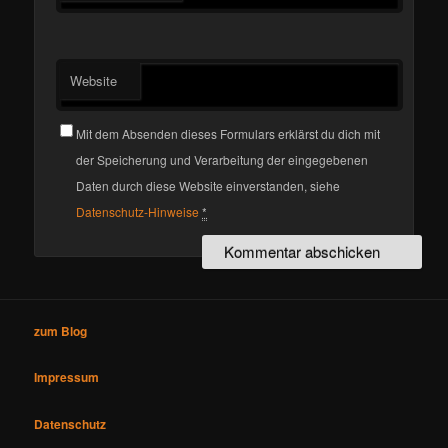
Website
Mit dem Absenden dieses Formulars erklärst du dich mit
der Speicherung und Verarbeitung der eingegebenen
Daten durch diese Website einverstanden, siehe
Datenschutz-Hinweise
*
zum Blog
Impressum
Datenschutz