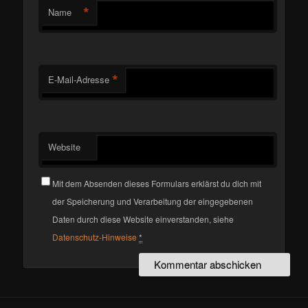
*
Name
*
E-Mail-Adresse
Website
Mit dem Absenden dieses Formulars erklärst du dich mit
der Speicherung und Verarbeitung der eingegebenen
Daten durch diese Website einverstanden, siehe
Datenschutz-Hinweise
*