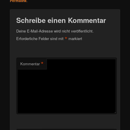
Permalink
.
Schreibe einen Kommentar
Deine E-Mail-Adresse wird nicht veröffentlicht.
*
Erforderliche Felder sind mit
markiert
*
Kommentar