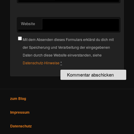
Website
Mit dem Absenden dieses Formulars erklärst du dich mit
der Speicherung und Verarbeitung der eingegebenen
Daten durch diese Website einverstanden, siehe
Datenschutz-Hinweise
*
zum Blog
Impressum
Datenschutz