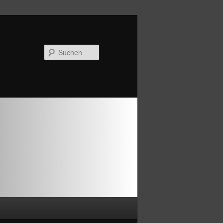
Suchen