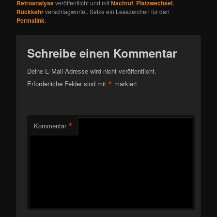
Retroanalyse
veröffentlicht und mit
Nachruf
,
Platzwechsel
,
Rückkehr
verschlagwortet. Setze ein Lesezeichen für den
Permalink
.
Schreibe einen Kommentar
Deine E-Mail-Adresse wird nicht veröffentlicht.
*
Erforderliche Felder sind mit
markiert
*
Kommentar