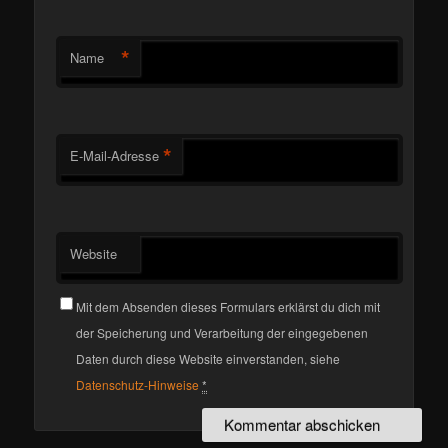
*
Name
*
E-Mail-Adresse
Website
Mit dem Absenden dieses Formulars erklärst du dich mit
der Speicherung und Verarbeitung der eingegebenen
Daten durch diese Website einverstanden, siehe
Datenschutz-Hinweise
*