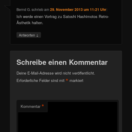
Bernd G.
schrieb
am
29. November 2013 um 11:21 Uhr
:
Ich werde einen Vortrag zu Satoshi Hashimotos Retro-
Ästhetik halten.
↓
Antworten
Schreibe einen Kommentar
Deine E-Mail-Adresse wird nicht veröffentlicht.
*
Erforderliche Felder sind mit
markiert
*
Kommentar