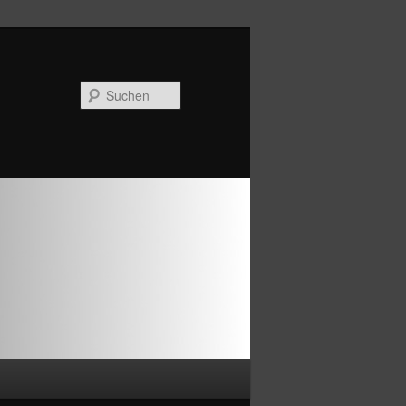
Suchen