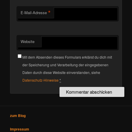
*
E-Mail-Adresse
Website
Mit dem Absenden dieses Formulars erklärst du dich mit
der Speicherung und Verarbeitung der eingegebenen
Daten durch diese Website einverstanden, siehe
Datenschutz-Hinweise
*
zum Blog
Impressum