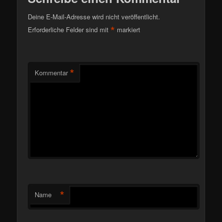
Deine E-Mail-Adresse wird nicht veröffentlicht.
*
Erforderliche Felder sind mit
markiert
*
Kommentar
*
Name