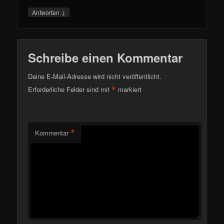
↓
Antworten
Schreibe einen Kommentar
Deine E-Mail-Adresse wird nicht veröffentlicht.
*
Erforderliche Felder sind mit
markiert
*
Kommentar