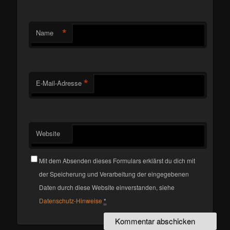
*
Name
*
E-Mail-Adresse
Website
Mit dem Absenden dieses Formulars erklärst du dich mit
der Speicherung und Verarbeitung der eingegebenen
Daten durch diese Website einverstanden, siehe
Datenschutz-Hinweise
*