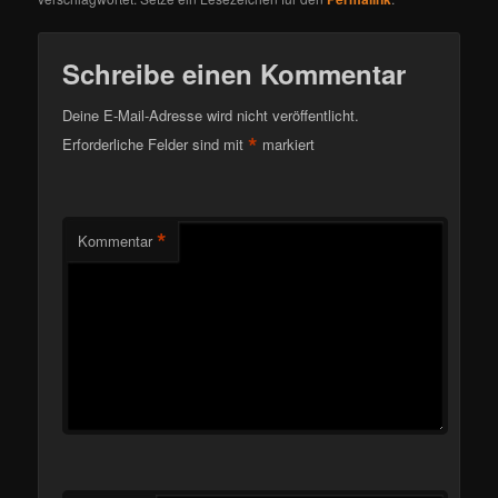
Schreibe einen Kommentar
Deine E-Mail-Adresse wird nicht veröffentlicht.
*
Erforderliche Felder sind mit
markiert
*
Kommentar