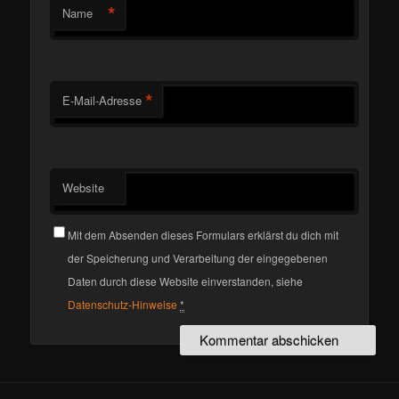
*
Name
*
E-Mail-Adresse
Website
Mit dem Absenden dieses Formulars erklärst du dich mit
der Speicherung und Verarbeitung der eingegebenen
Daten durch diese Website einverstanden, siehe
Datenschutz-Hinweise
*