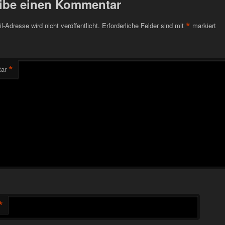
ibe einen Kommentar
*
l-Adresse wird nicht veröffentlicht.
Erforderliche Felder sind mit
markiert
*
ar
*