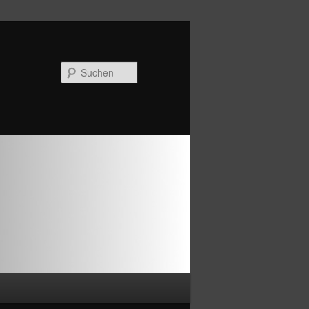
Suchen