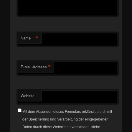
*
Name
*
E-Mail-Adresse
Website
Mit dem Absenden dieses Formulars erklärst du dich mit
der Speicherung und Verarbeitung der eingegebenen
Daten durch diese Website einverstanden, siehe