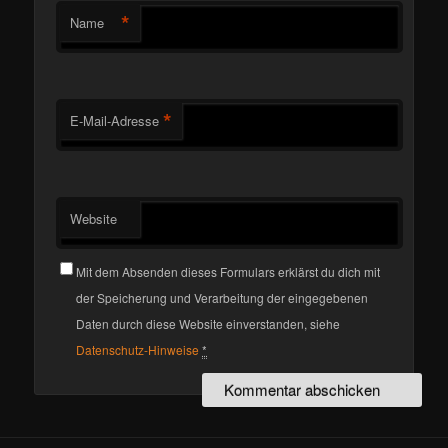
*
Name
*
E-Mail-Adresse
Website
Mit dem Absenden dieses Formulars erklärst du dich mit
der Speicherung und Verarbeitung der eingegebenen
Daten durch diese Website einverstanden, siehe
Datenschutz-Hinweise
*