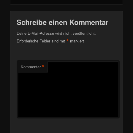
Schreibe einen Kommentar
Deine E-Mail-Adresse wird nicht veröffentlicht.
*
Erforderliche Felder sind mit
markiert
*
Kommentar