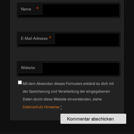
*
Name
*
E-Mail-Adresse
Website
Mit dem Absenden dieses Formulars erklärst du dich mit
der Speicherung und Verarbeitung der eingegebenen
Daten durch diese Website einverstanden, siehe
Datenschutz-Hinweise
*