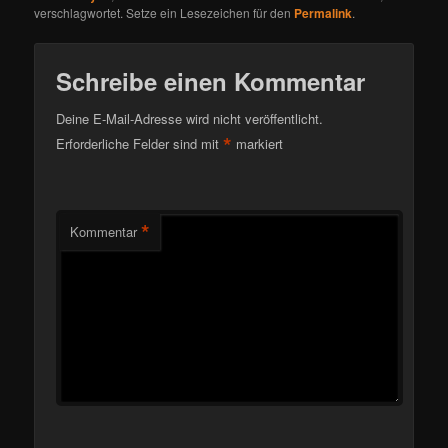
verschlagwortet. Setze ein Lesezeichen für den
Permalink
.
Schreibe einen Kommentar
Deine E-Mail-Adresse wird nicht veröffentlicht.
*
Erforderliche Felder sind mit
markiert
*
Kommentar