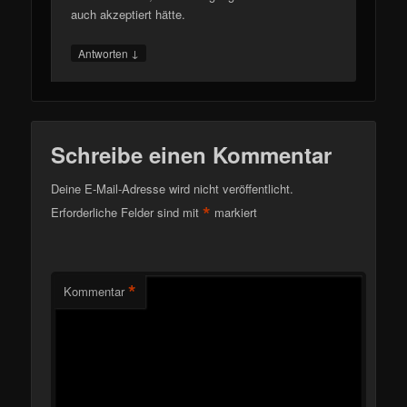
auch akzeptiert hätte.
↓
Antworten
Schreibe einen Kommentar
Deine E-Mail-Adresse wird nicht veröffentlicht.
*
Erforderliche Felder sind mit
markiert
*
Kommentar