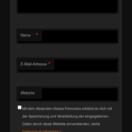
*
Name
*
E-Mail-Adresse
Website
Mit dem Absenden dieses Formulars erklärst du dich mit
der Speicherung und Verarbeitung der eingegebenen
Daten durch diese Website einverstanden, siehe
Datenschutz-Hinweise
*