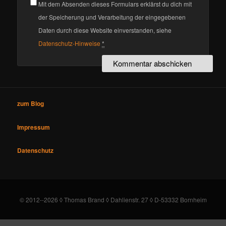
Mit dem Absenden dieses Formulars erklärst du dich mit
der Speicherung und Verarbeitung der eingegebenen
Daten durch diese Website einverstanden, siehe
Datenschutz-Hinweise
*
zum Blog
Impressum
Datenschutz
© 2012--2026 ◊ Thomas Brand ◊ Dahlienstr. 27 ◊ D-53332 Bornheim