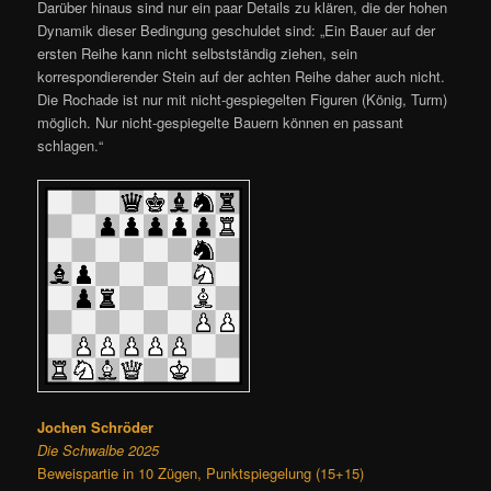
Darüber hinaus sind nur ein paar Details zu klären, die der hohen
Dynamik dieser Bedingung geschuldet sind: „Ein Bauer auf der
ersten Reihe kann nicht selbstständig ziehen, sein
korrespondierender Stein auf der achten Reihe daher auch nicht.
Die Rochade ist nur mit nicht-gespiegelten Figuren (König, Turm)
möglich. Nur nicht-gespiegelte Bauern können en passant
schlagen.“
Jochen Schröder
Die Schwalbe 2025
Beweispartie in 10 Zügen, Punktspiegelung (15+15)