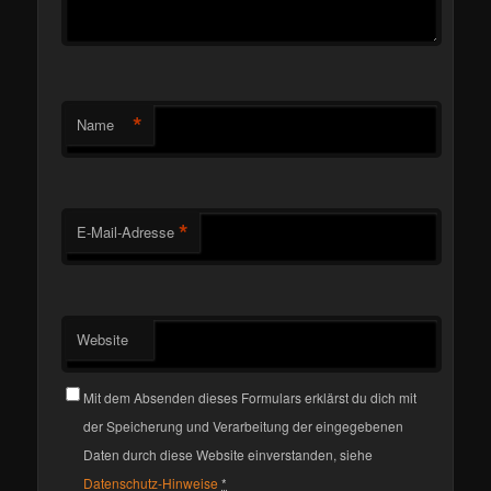
*
Name
*
E-Mail-Adresse
Website
Mit dem Absenden dieses Formulars erklärst du dich mit
der Speicherung und Verarbeitung der eingegebenen
Daten durch diese Website einverstanden, siehe
Datenschutz-Hinweise
*