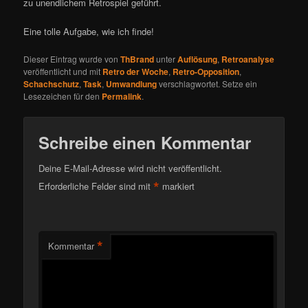
zu unendlichem Retrospiel geführt.
Eine tolle Aufgabe, wie ich finde!
Dieser Eintrag wurde von
ThBrand
unter
Auflösung
,
Retroanalyse
veröffentlicht und mit
Retro der Woche
,
Retro-Opposition
,
Schachschutz
,
Task
,
Umwandlung
verschlagwortet. Setze ein
Lesezeichen für den
Permalink
.
Schreibe einen Kommentar
Deine E-Mail-Adresse wird nicht veröffentlicht.
*
Erforderliche Felder sind mit
markiert
*
Kommentar