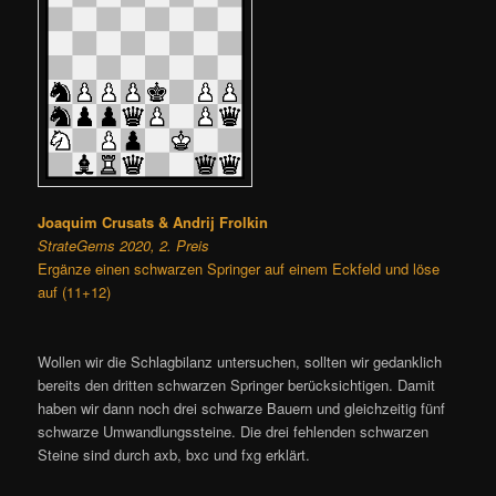
Joaquim Crusats & Andrij Frolkin
StrateGems 2020, 2. Preis
Ergänze einen schwarzen Springer auf einem Eckfeld und löse
auf (11+12)
Wollen wir die Schlagbilanz untersuchen, sollten wir gedanklich
bereits den dritten schwarzen Springer berücksichtigen. Damit
haben wir dann noch drei schwarze Bauern und gleichzeitig fünf
schwarze Umwandlungssteine. Die drei fehlenden schwarzen
Steine sind durch axb, bxc und fxg erklärt.