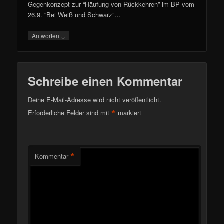
Gegenkonzept zur “Häufung von Rückkehren” im BP vom
26.9. “Bei Weiß und Schwarz”…
↓
Antworten
Schreibe einen Kommentar
Deine E-Mail-Adresse wird nicht veröffentlicht.
*
Erforderliche Felder sind mit
markiert
*
Kommentar