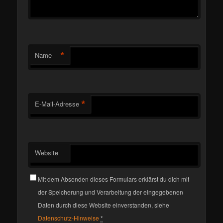
*
Name
*
E-Mail-Adresse
Website
Mit dem Absenden dieses Formulars erklärst du dich mit
der Speicherung und Verarbeitung der eingegebenen
Daten durch diese Website einverstanden, siehe
Datenschutz-Hinweise
*