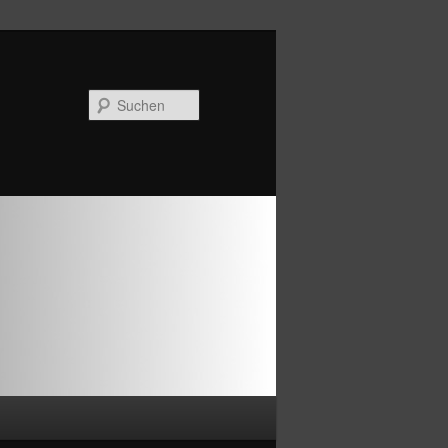
Suchen