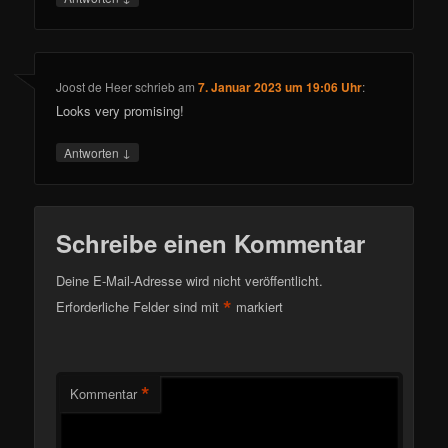
Joost de Heer
schrieb
am
7. Januar 2023 um 19:06 Uhr
:
Looks very promising!
↓
Antworten
Schreibe einen Kommentar
Deine E-Mail-Adresse wird nicht veröffentlicht.
*
Erforderliche Felder sind mit
markiert
*
Kommentar