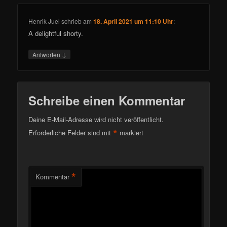
Henrik Juel
schrieb
am
18. April 2021 um 11:10 Uhr
:
A delightful shorty.
↓
Antworten
Schreibe einen Kommentar
Deine E-Mail-Adresse wird nicht veröffentlicht.
*
Erforderliche Felder sind mit
markiert
*
Kommentar