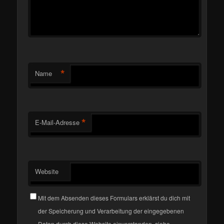
*
Name
*
E-Mail-Adresse
Website
Mit dem Absenden dieses Formulars erklärst du dich mit
der Speicherung und Verarbeitung der eingegebenen
Daten durch diese Website einverstanden, siehe