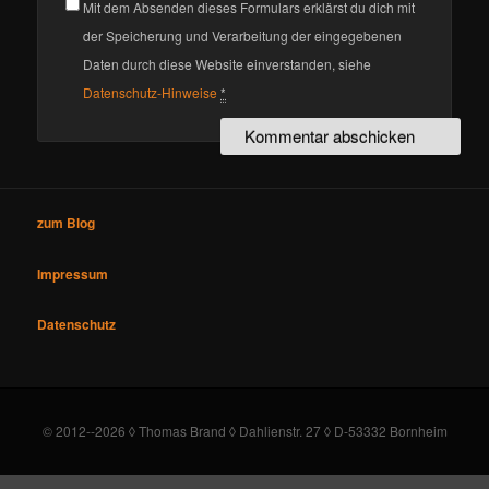
Mit dem Absenden dieses Formulars erklärst du dich mit
der Speicherung und Verarbeitung der eingegebenen
Daten durch diese Website einverstanden, siehe
Datenschutz-Hinweise
*
zum Blog
Impressum
Datenschutz
© 2012--2026 ◊ Thomas Brand ◊ Dahlienstr. 27 ◊ D-53332 Bornheim