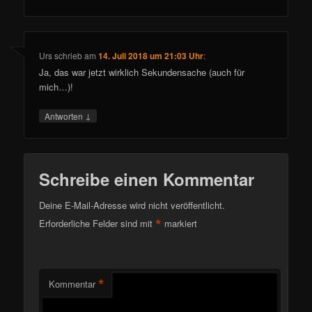
Urs
schrieb
am
14. Juli 2018 um 21:03 Uhr
:
Ja, das war jetzt wirklich Sekundensache (auch für
mich…)!
↓
Antworten
Schreibe einen Kommentar
Deine E-Mail-Adresse wird nicht veröffentlicht.
*
Erforderliche Felder sind mit
markiert
*
Kommentar