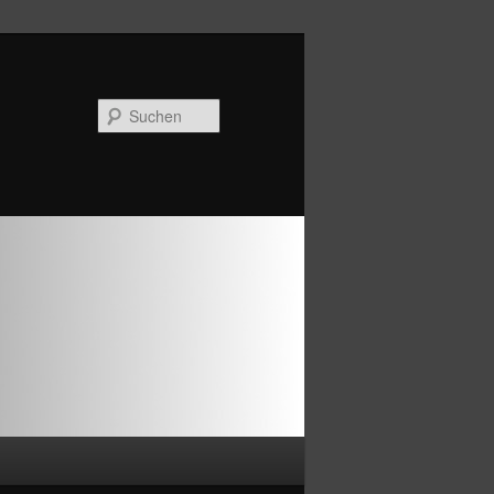
Suchen