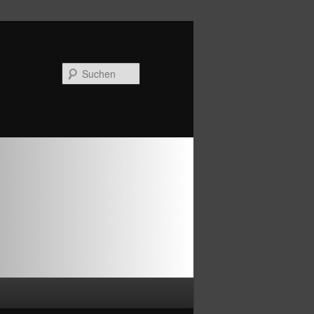
Suchen