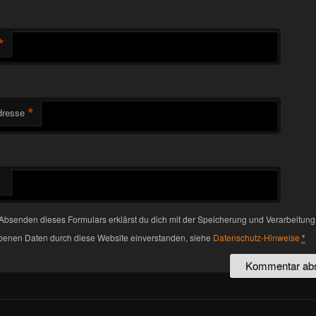
*
*
dresse
Absenden dieses Formulars erklärst du dich mit der Speicherung und Verarbeitung
enen Daten durch diese Website einverstanden, siehe
Datenschutz-Hinweise
*