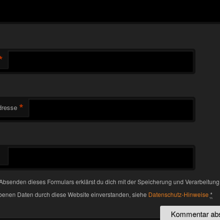
*
*
dresse
Absenden dieses Formulars erklärst du dich mit der Speicherung und Verarbeitung
enen Daten durch diese Website einverstanden, siehe
Datenschutz-Hinweise
*