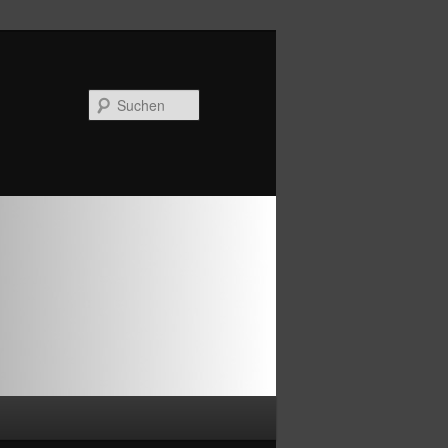
Suchen